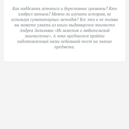
Как подделать летописи и берестяные грамоты? Кто
изобрел латынь? Можно ли изучать историю, не
используя гуманитарных методов? Все это и не только
вы можете узнать из книги выдающегося лингвиста
Андрея Зализняка
«Из заметок о любительской
лингвистике»
. А пока предлагаем пройти
подготовленный нами небольшой тест на знание
предмета.