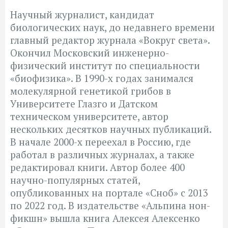
Научный журналист, кандидат
биологических наук, до недавнего времени
главный редактор журнала «Вокруг света».
Окончил Московский инженерно-
физический институт по специальности
«биофизика». В 1990-х годах занимался
молекулярной генетикой грибов в
Университете Глазго и Датском
техническом университете, автор
нескольких десятков научных публикаций.
В начале 2000-х переехал в Россию, где
работал в различных журналах, а также
редактировал книги. Автор более 400
научно-популярных статей,
опубликованных на портале «Сноб» с 2013
по 2022 год. В издательстве «Альпина нон-
фикшн» вышла книга Алексея Алексенко