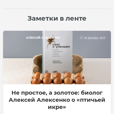
Заметки в ленте
АЛЕКСЕЙ АЛЕКСЕНКО
20 Декабря 2023
Не простое, а золотое: биолог
Алексей Алексенко о «птичьей
икре»