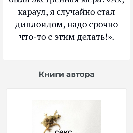
караул, я случайно стал
диплоидом, надо срочно
что-то с этим делать!».
Книги автора