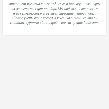
Интернет посмеивается над мемом про «куриную икру»
из-за выросших цен на яйца. Мы подошли к вопросу со
всей серьезностью и решили спросить автора книги
«Секс с учеными»
Алексея Алексенко о том, можно ли
считать куриные яйца икрой с точки зрения биологии.