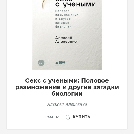
Секс с учеными: Половое
размножение и другие загадки
биологии
Алексей Алексенко
КУПИТЬ
1 246 ₽