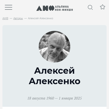
АНФ
Авторы
Алексей Алексенко
Алексей
Алексенко
18 августа 1960 — 1 января 2025