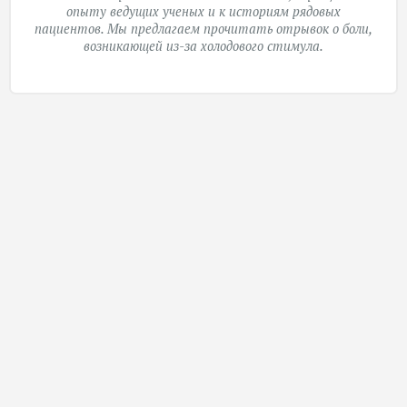
опыту ведущих ученых и к историям рядовых
пациентов. Мы предлагаем прочитать отрывок о боли,
возникающей из-за холодового стимула.