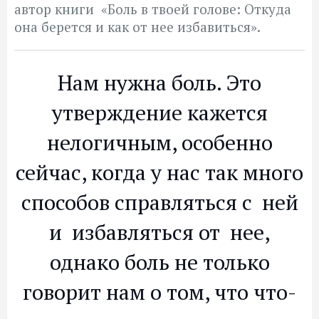
автор книги «Боль в твоей голове: Откуда
она берется и как от нее избавиться».
Нам нужна боль. Это
утверждение кажется
нелогичным, особенно
сейчас, когда у нас так много
способов справляться с ней
и избавляться от нее,
однако боль не только
говорит нам о том, что что-