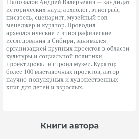
Шаповалов Андрей Валерьевич — кандидат
исторических наук, археолог, этнограф,
писатель, сценарист, музейный топ-
менеджер и куратор. Проводил
археологические и этнографические
исследования в Сибири, занимался
организацией крупных проектов в области
культуры и социальной политики,
проектировал и строил музеи. Куратор
более 100 выставочных проектов, автор
научно-популярных и художественных
книг для детей и взрослых.
Книги автора