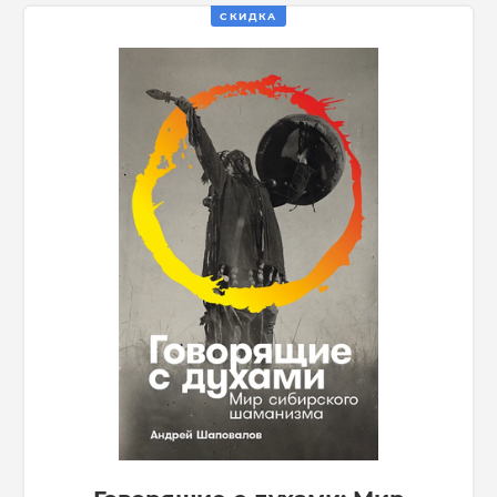
СКИДКА