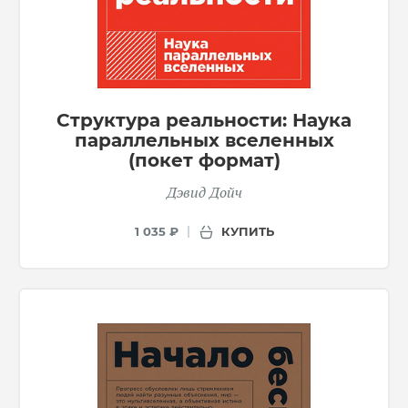
Структура реальности: Наука
параллельных вселенных
(покет формат)
Дэвид Дойч
КУПИТЬ
1 035 ₽