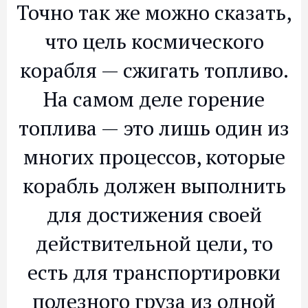
Точно так же можно сказать,
что цель космического
корабля — сжигать топливо.
На самом деле горение
топлива — это лишь один из
многих процессов, которые
корабль должен выполнить
для достижения своей
действительной цели, то
есть для транспортировки
полезного груза из одной