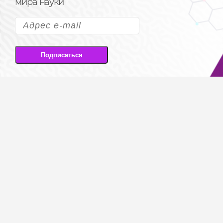
мира науки
Подписаться
Подписываясь на рассылку, вы соглашаетесь
на передачу своих персональных данных