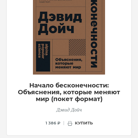
Начало бесконечности:
Объяснения, которые меняют
мир (покет формат)
Дэвид Дойч
КУПИТЬ
1 386 ₽