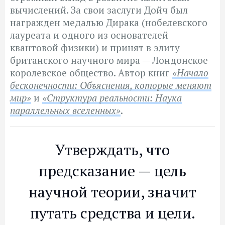
вычислений. За свои заслуги Дойч был
награжден медалью Дирака (нобелевского
лауреата и одного из основателей
квантовой физики) и принят в элиту
британского научного мира — Лондонское
королевское общество. Автор книг
«Начало
бесконечности: Объяснения, которые меняют
мир»
и
«Структура реальности: Наука
параллельных вселенных»
.
Утверждать, что
предсказание — цель
научной теории, значит
путать средства и цели.