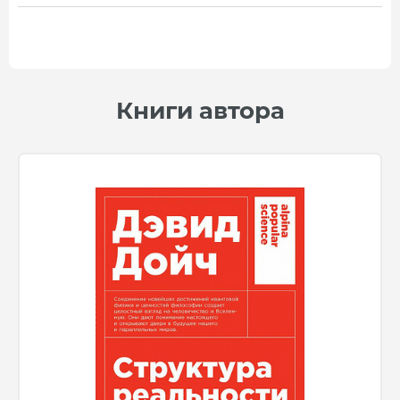
Книги автора