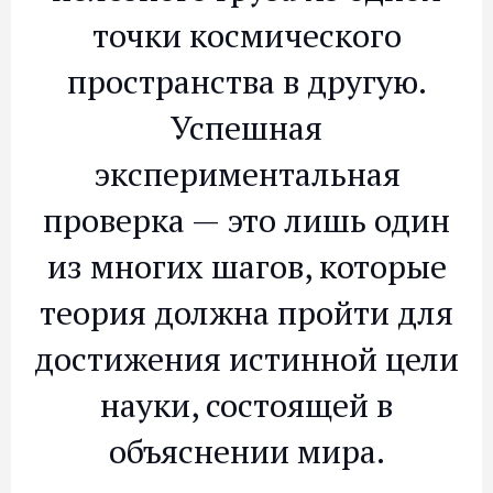
точки космического
пространства в другую.
Успешная
экспериментальная
проверка — это лишь один
из многих шагов, которые
теория должна пройти для
достижения истинной цели
науки, состоящей в
объяснении мира.