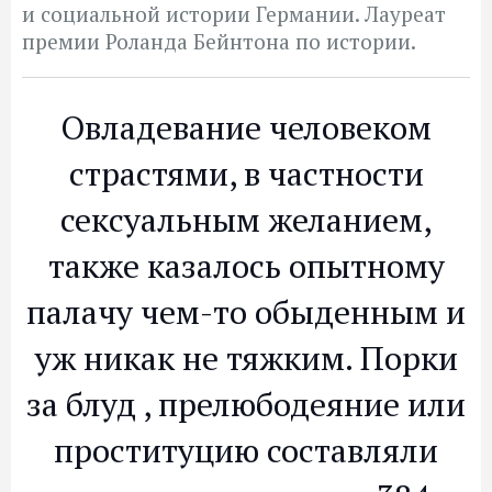
и социальной истории Германии. Лауреат
премии Роланда Бейнтона по истории.
Овладевание человеком
страстями, в частности
сексуальным желанием,
также казалось опытному
палачу чем-то обыденным и
уж никак не тяжким. Порки
за блуд , прелюбодеяние или
проституцию составляли