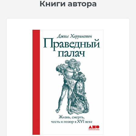
Книги автора