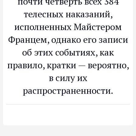
почти четверть всех 384
телесных наказаний,
исполненных Майстером
Францем, однако его записи
об этих событиях, как
правило, кратки — вероятно,
в силу их
распространенности.