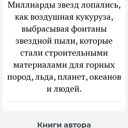
Миллиарды звезд лопались,
как воздушная кукуруза,
выбрасывая фонтаны
звездной пыли, которые
стали строительными
материалами для горных
пород, льда, планет, океанов
и людей.
Книги автора