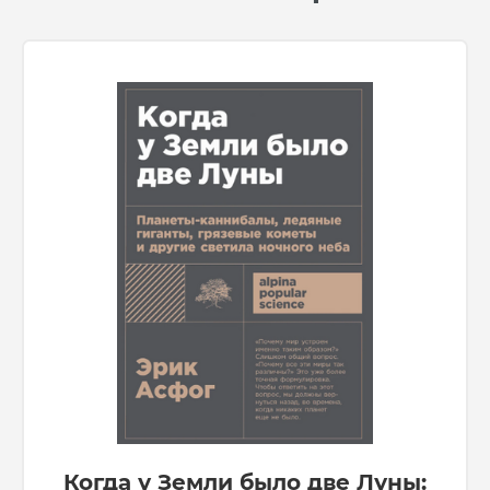
Когда у Земли было две Луны: