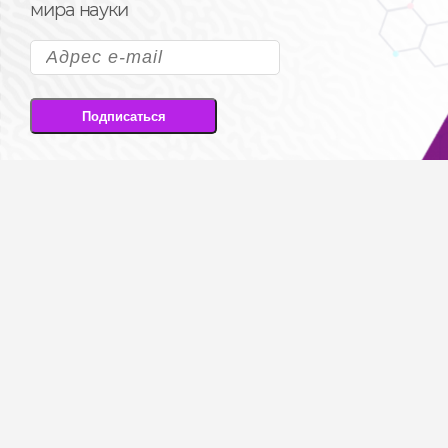
мира науки
Подписаться
Подписываясь на рассылку, вы соглашаетесь
на передачу своих персональных данных