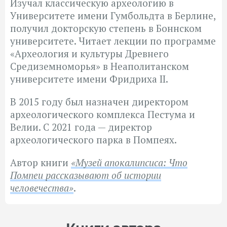
Изучал классическую археологию в
Университете имени Гумбольдта в Берлине,
получил докторскую степень в Боннском
университете. Читает лекции по программе
«Археология и культуры Древнего
Средиземноморья» в Неаполитанском
университете имени Фридриха II.
В 2015 году был назначен директором
археологического комплекса Пестума и
Велии. С 2021 года — директор
археологического парка в Помпеях.
Автор книги
«Музей апокалипсиса: Что
Помпеи рассказывают об истории
человечества»
.