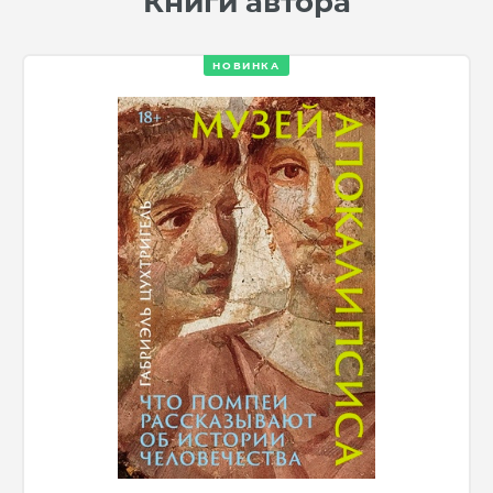
Книги автора
НОВИНКА