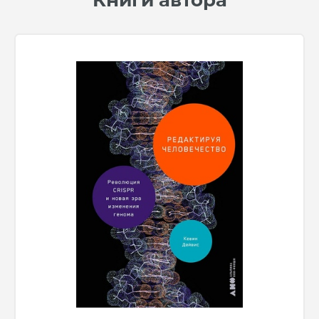
Книги автора