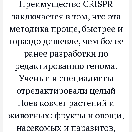
Преимущество CRISPR
заключается в том, что эта
методика проще, быстрее и
гораздо дешевле, чем более
ранее разработки по
редактированию генома.
Ученые и специалисты
отредактировали целый
Ноев ковчег растений и
животных: фрукты и овощи,
насекомых и паразитов,