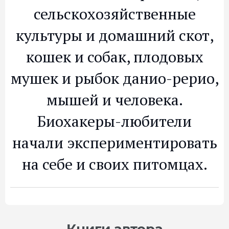
сельскохозяйственные
культуры и домашний скот,
кошек и собак, плодовых
мушек и рыбок данио-рерио,
мышей и человека.
Биохакеры-любители
начали экспериментировать
на себе и своих питомцах.