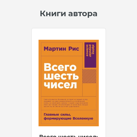
Книги автора