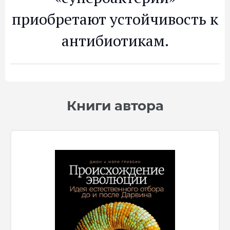
приобретают устойчивость к
антибиотикам.
Книги автора