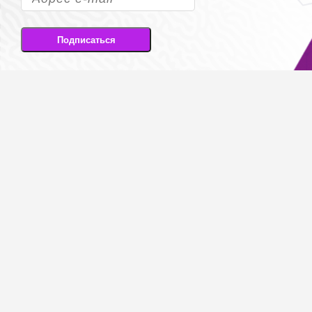
Подписаться
Подписываясь на рассылку, вы соглашаетесь
на передачу своих персональных данных