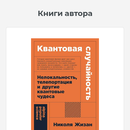
Книги автора