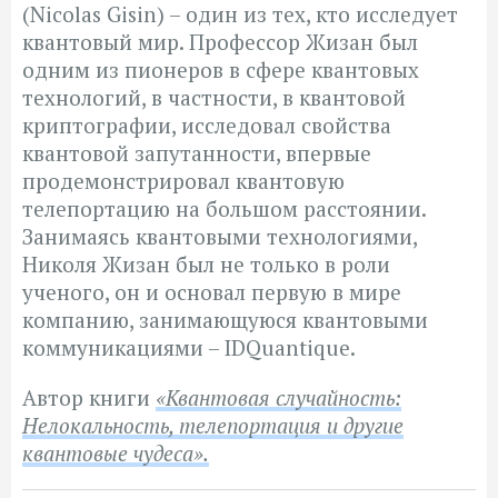
(Nicolas Gisin) – один из тех, кто исследует
квантовый мир. Профессор Жизан был
одним из пионеров в сфере квантовых
технологий, в частности, в квантовой
криптографии, исследовал свойства
квантовой запутанности, впервые
продемонстрировал квантовую
телепортацию на большом расстоянии.
Занимаясь квантовыми технологиями,
Николя Жизан был не только в роли
ученого, он и основал первую в мире
компанию, занимающуюся квантовыми
коммуникациями – IDQuantique.
Автор книги
«Квантовая случайность:
Нелокальность, телепортация и другие
квантовые чудеса».