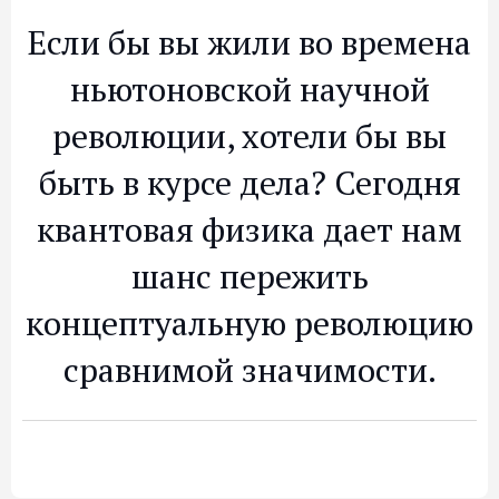
Если бы вы жили во времена
ньютоновской научной
революции, хотели бы вы
быть в курсе дела? Сегодня
квантовая физика дает нам
шанс пережить
концептуальную революцию
сравнимой значимости.