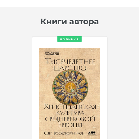
Книги автора
НОВИНКА