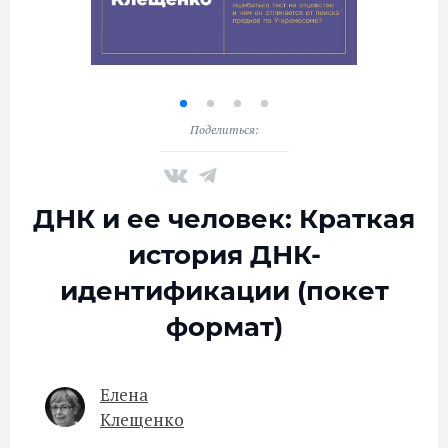
Поделиться:
ДНК и ее человек: Краткая
история ДНК-
идентификации (покет
формат)
Елена
Клещенко