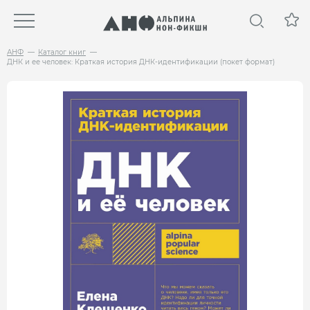
АНФ
Каталог книг
ДНК и ее человек: Краткая история ДНК-идентификации (покет формат)