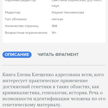
наук
Редактор:
Мария Несмеянова
Тип обложки:
мягкая
Количество страниц:
368
Возрастные ограничения:
16+
ОПИСАНИЕ
ЧИТАТЬ ФРАГМЕНТ
Книга Елены Клещенко адресована всем, кого
интересует практическое применение
достижений генетики в таких областях, как
криминалистика, генеалогия, история. Речь о
возможности идентификации человека по его
генетическому материалу.