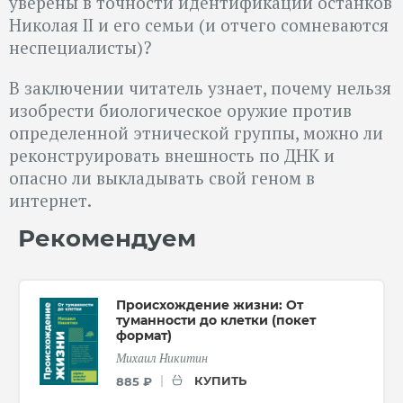
уверены в точности идентификации останков
Николая II и его семьи (и отчего сомневаются
неспециалисты)?
В заключении читатель узнает, почему нельзя
изобрести биологическое оружие против
определенной этнической группы, можно ли
реконструировать внешность по ДНК и
опасно ли выкладывать свой геном в
интернет.
Рекомендуем
Происхождение жизни: От
туманности до клетки (покет
формат)
Михаил Никитин
КУПИТЬ
885 ₽