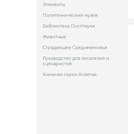
Элементы
Политехнический музей
Библиотека ПостНауки
Животные
Страдающее Средневековье
Руководство для писателей и
сценаристов
Книжная серия Arzamas