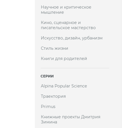
Научное и критическое
мышление
Кино, сценарное и
писательское мастерство
Искусство, дизайн, урбанизм
Стиль жизни
Книги для родителей
СЕРИИ
Alpina Popular Science
Траектория
Primus
Книжные проекты Дмитрия
Зимина