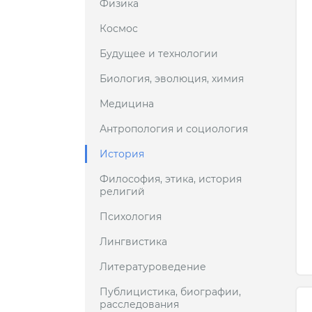
Физика
Космос
Будущее и технологии
Биология, эволюция, химия
Медицина
Антропология и социология
История
Философия, этика, история
религий
Психология
Лингвистика
Литературоведение
Публицистика, биографии,
расследования