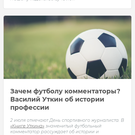
Зачем футболу комментаторы?
Василий Уткин об истории
профессии
2 июля отмечают День спортивного журналиста. В
«Книге Уткина»
знаменитый футбольный
комментатор рассуждает об истории и