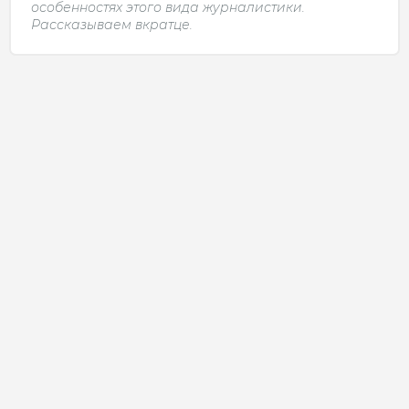
особенностях этого вида журналистики.
Рассказываем вкратце.