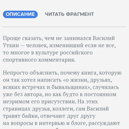
ОПИСАНИЕ
ЧИТАТЬ ФРАГМЕНТ
Проще сказать, чем не занимался Василий
Уткин — человек, изменивший если не все,
то многое в культуре российского
спортивного комментария.
Непросто объяснить, почему книга, которую
он так хотел написать «о жизни, друзьях,
всяких встречах и бывальщинах», случилась
уже без автора, но как будто в постоянном
незримом его присутствии. На этих
страницах друзья, коллеги, сам Василий
травят байки, отвечают друг другу
на вопросы в интервью и блоге, рассуждают