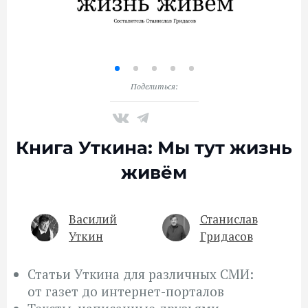
Поделиться:
Книга Уткина: Мы тут жизнь
живём
Василий
Станислав
Уткин
Гридасов
Статьи Уткина для различных СМИ:
от газет до интернет-порталов