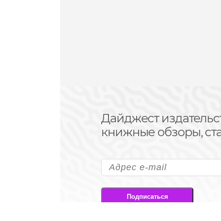
Дайджест издательс
книжные обзоры, ста
Подписаться