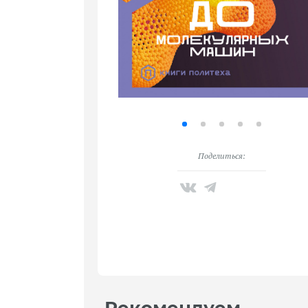
Поделиться: