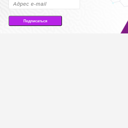
Подписаться
Подписываясь на рассылку, вы соглашаетесь
на передачу своих персональных данных