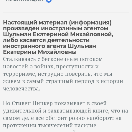
Настоящий материал (информация)
произведен иностранным агентом
Шульман Екатериной Михайловной,
либо касается деятельности
иностранного агента Шульман
Екатерины Михайловны
Сталкиваясь с бесконечным потоком
новостей о войнах, преступности и
терроризме, нетрудно поверить, что мы
живем в самый страшный период в истории
человечества.
Но Стивен Пинкер показывает в своей
удивительной и захватывающей книге, что на
самом деле все обстоит ровно наоборот: на
протяжении тысячелетий насилие