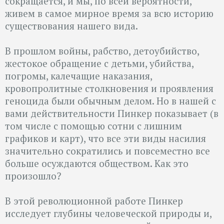
сокращается, и мы, по всей вероятности,
живем в самое мирное время за всю историю
существования нашего вида.
В прошлом войны, рабство, детоубийство,
жестокое обращение с детьми, убийства,
погромы, калечащие наказания,
кровопролитные столкновения и проявления
геноцида были обычным делом. Но в нашей с
вами действительности Пинкер показывает (в
том числе с помощью сотни с лишним
графиков и карт), что все эти виды насилия
значительно сократились и повсеместно все
больше осуждаются обществом. Как это
произошло?
В этой революционной работе Пинкер
исследует глубины человеческой природы и,