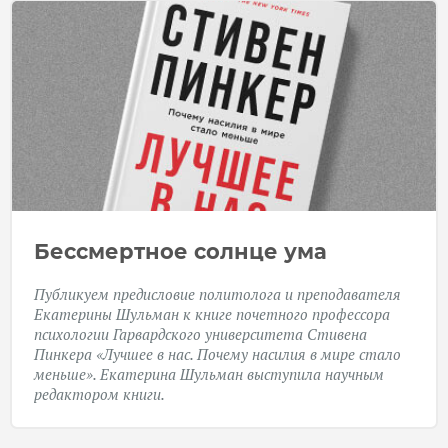
Бессмертное солнце ума
Публикуем предисловие политолога и преподавателя
Екатерины Шульман к книге почетного профессора
психологии Гарвардского университета Стивена
Пинкера «Лучшее в нас. Почему насилия в мире стало
меньше». Екатерина Шульман выступила научным
редактором книги.