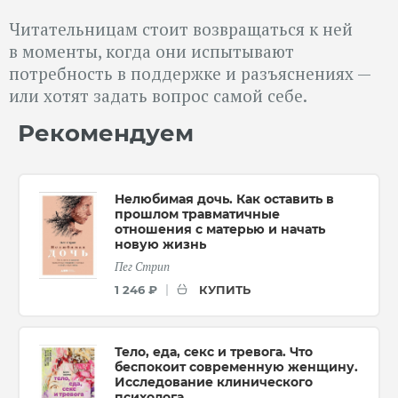
Читательницам стоит возвращаться к ней
в моменты, когда они испытывают
потребность в поддержке и разъяснениях —
или хотят задать вопрос самой себе.
Рекомендуем
Нелюбимая дочь. Как оставить в
прошлом травматичные
отношения с матерью и начать
новую жизнь
Пег Стрип
КУПИТЬ
1 246 ₽
Тело, еда, секс и тревога. Что
беспокоит современную женщину.
Исследование клинического
психолога