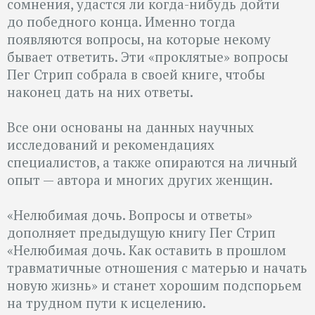
сомнения, удастся ли когда-нибудь дойти
до победного конца. Именно тогда
появляются вопросы, на которые некому
бывает ответить. Эти «проклятые» вопросы
Пег Стрип собрала в своей книге, чтобы
наконец дать на них ответы.
Все они основаны на данных научных
исследований и рекомендациях
специалистов, а также опираются на личный
опыт — автора и многих других женщин.
«Нелюбимая дочь. Вопросы и ответы»
дополняет предыдущую книгу Пег Стрип
«Нелюбимая дочь. Как оставить в прошлом
травматичные отношения с матерью и начать
новую жизнь» и станет хорошим подспорьем
на трудном пути к исцелению.