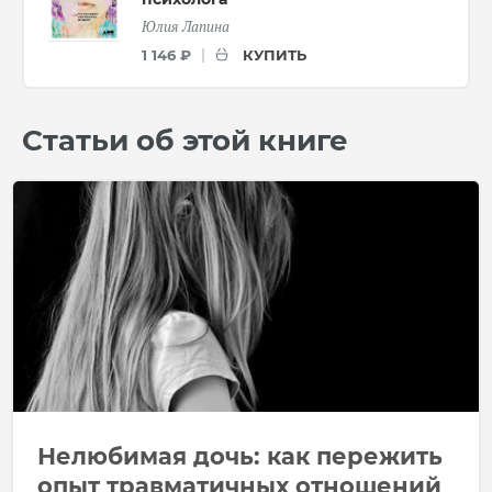
Юлия Лапина
КУПИТЬ
1 146 ₽
Статьи об этой книге
Нелюбимая дочь: как пережить
опыт травматичных отношений