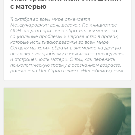
с матерью
11 октября во всем мире отмечается
Международный день девочек. По инициативе
ООН эта дата призвана обратить внимание на
социальные проблемы и неравенство в правах,
которые испытывают девочки во всем мире.
Сегодня мы хотим обратить внимание на другую
неочевидную проблему в их жизни — равнодушие
и отстраненность матери. О том, как пережить
психологическую травму в осознанном возрасте,
рассказала Пег Стрип в книге «Нелюбимая дочь».