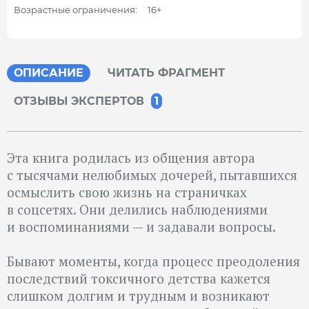
Возрастные ограничения:
16+
ОПИСАНИЕ
ЧИТАТЬ ФРАГМЕНТ
ОТЗЫВЫ ЭКСПЕРТОВ
1
Эта книга родилась из общения автора
с тысячами нелюбимых дочерей, пытавшихся
осмыслить свою жизнь на страничках
в соцсетях. Они делились наблюдениями
и воспоминаниями — и задавали вопросы.
Бывают моменты, когда процесс преодоления
последствий токсичного детства кажется
слишком долгим и трудным и возникают