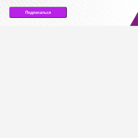
Подписаться
Подписываясь на рассылку, вы соглашаетесь
на передачу своих персональных данных