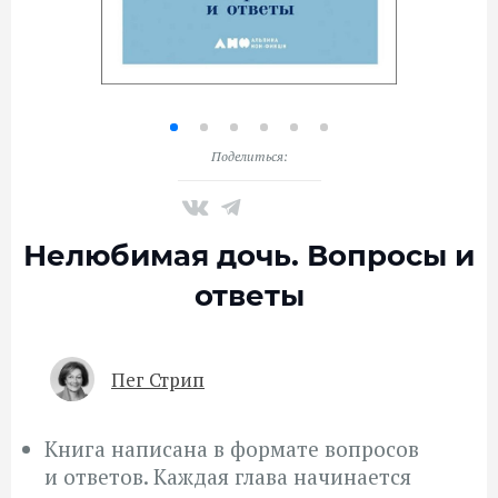
Поделиться:
Нелюбимая дочь. Вопросы и
ответы
Пег Стрип
Книга написана в формате вопросов
и ответов. Каждая глава начинается