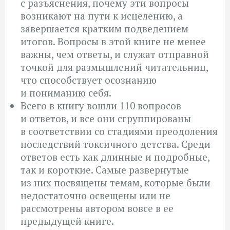
с разъяснения, почему эти вопросы
возникают на пути к исцелению, а
завершается кратким подведением
итогов. Вопросы в этой книге не менее
важны, чем ответы, и служат отправной
точкой для размышлений читательниц,
что способствует осознанию
и пониманию себя.
Всего в книгу вошли 110 вопросов
и ответов, и все они сгруппированы
в соответствии со стадиями преодоления
последствий токсичного детства. Среди
ответов есть как длинные и подробные,
так и короткие. Самые развернутые
из них посвящены темам, которые были
недостаточно освещены или не
рассмотрены автором вовсе в ее
предыдущей книге.