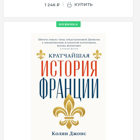
КУПИТЬ
1 246 ₽
НОВИНКА