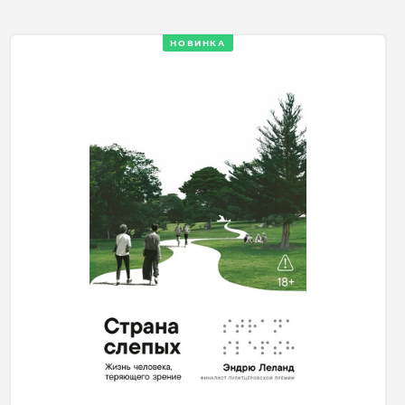
НОВИНКА