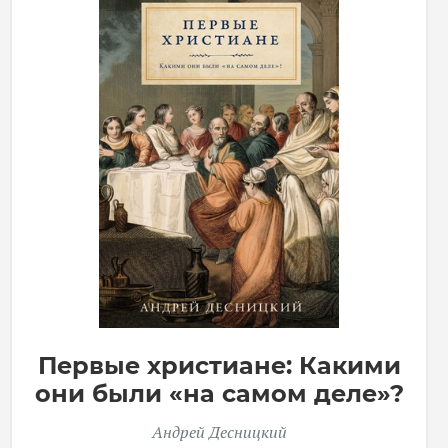
Первые христиане: Какими
они были «на самом деле»?
Андрей Десницкий