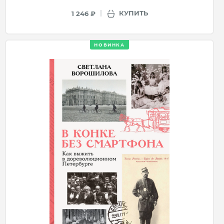
КУПИТЬ
1 246 ₽
НОВИНКА