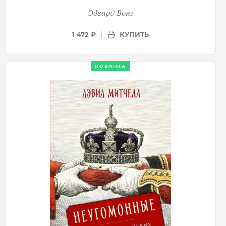
Эдвард Вонг
КУПИТЬ
1 472 ₽
НОВИНКА