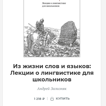
Из жизни слов и языков:
Лекции о лингвистике для
школьников
Андрей Зализняк
КУПИТЬ
1 218 ₽