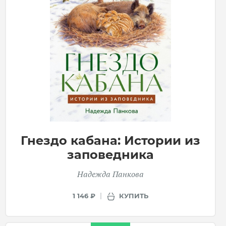
Гнездо кабана: Истории из
заповедника
Надежда Панкова
КУПИТЬ
1 146 ₽