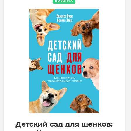
НОВИНКА
Детский сад для щенков: