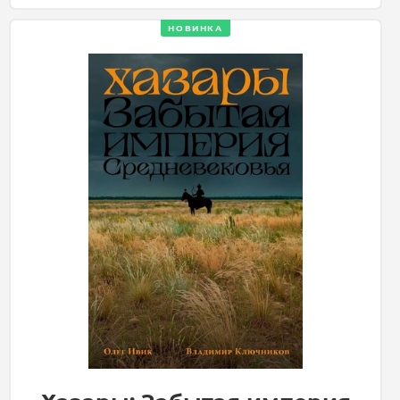
НОВИНКА