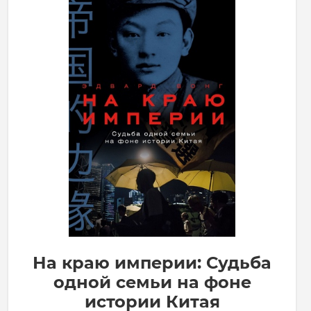
На краю империи: Судьба
одной семьи на фоне
истории Китая