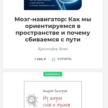
Мозг-навигатор: Как мы
ориентируемся в
пространстве и почему
сбиваемся с пути
Кристофер Кемп
КУПИТЬ
1 386 ₽
НОВИНКА