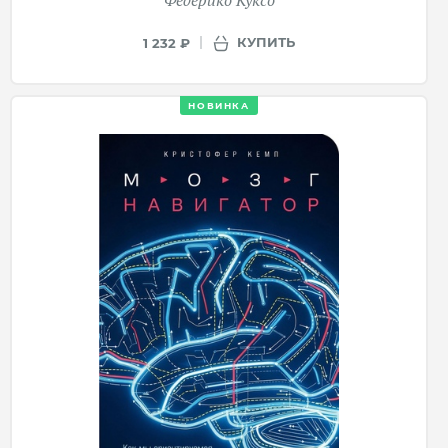
КУПИТЬ
1 232 ₽
НОВИНКА