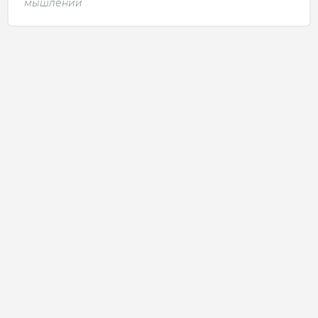
мышлении