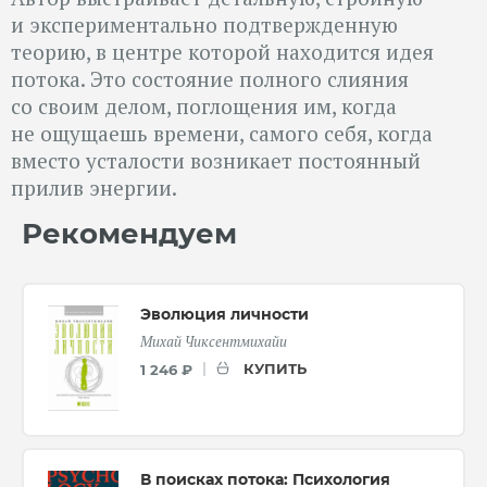
и экспериментально подтвержденную
теорию, в центре которой находится идея
потока. Это состояние полного слияния
со своим делом, поглощения им, когда
не ощущаешь времени, самого себя, когда
вместо усталости возникает постоянный
прилив энергии.
Рекомендуем
Эволюция личности
Михай Чиксентмихайи
КУПИТЬ
1 246 ₽
В поисках потока: Психология