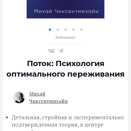
Поделиться:
Поток: Психология
оптимального переживания
Михай
Чиксентмихайи
Детальная, стройная и экспериментально
подтвержденная теория, в центре