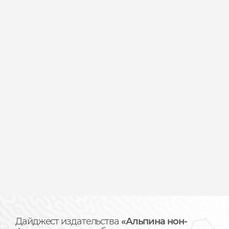
Дайджест издательства
«Альпина нон-