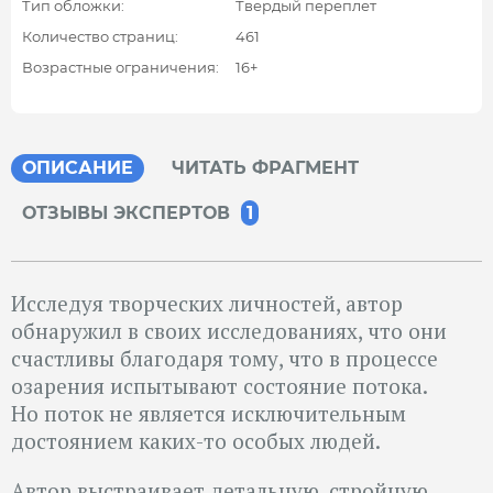
Тип обложки:
Твердый переплет
Количество страниц:
461
Возрастные ограничения:
16+
ОПИСАНИЕ
ЧИТАТЬ ФРАГМЕНТ
ОТЗЫВЫ ЭКСПЕРТОВ
1
Исследуя творческих личностей, автор
обнаружил в своих исследованиях, что они
счастливы благодаря тому, что в процессе
озарения испытывают состояние потока.
Но поток не является исключительным
достоянием каких-то особых людей.
Автор выстраивает детальную, стройную