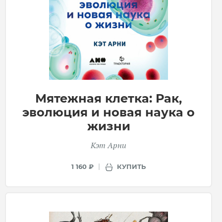
Мятежная клетка: Рак,
эволюция и новая наука о
жизни
Кэт Арни
КУПИТЬ
1 160 ₽