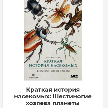
Краткая история
насекомых: Шестиногие
хозяева планеты