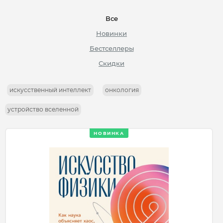
Все
Новинки
Бестселлеры
Скидки
искусственный интеллект
онкология
устройство вселенной
НОВИНКА