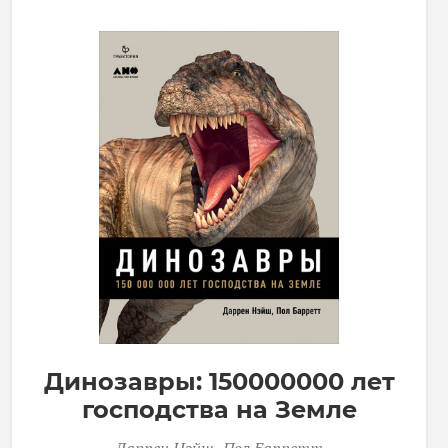
Динозавры: 150000000 лет
господства на Земле