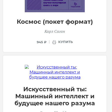
Космос (покет формат)
Карл Саган
КУПИТЬ
945 ₽
Искусственный ты:
Машинный интеллект и
будущее нашего разума