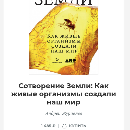
Сотворение Земли: Как
живые организмы создали
наш мир
Андрей Журавлев
КУПИТЬ
1 485 ₽