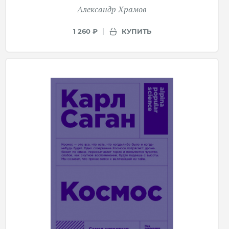
Александр Храмов
КУПИТЬ
1 260 ₽