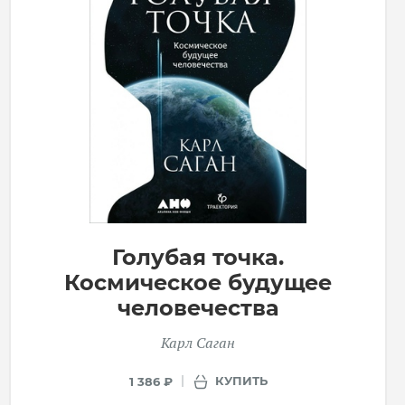
Голубая точка.
Космическое будущее
человечества
Карл Саган
КУПИТЬ
1 386 ₽