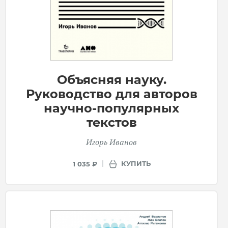
Объясняя науку.
Руководство для авторов
научно-популярных
текстов
Игорь Иванов
КУПИТЬ
1 035 ₽