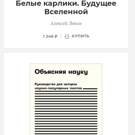
Белые карлики. Будущее
Вселенной
Алексей Левин
КУПИТЬ
1 246 ₽