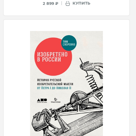
КУПИТЬ
2 899 ₽