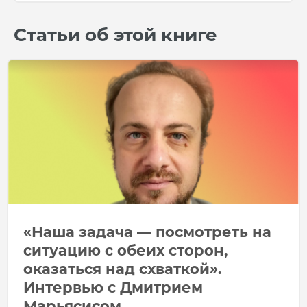
Статьи об этой книге
«Наша задача — посмотреть на
ситуацию с обеих сторон,
оказаться над схваткой».
Интервью с Дмитрием
Марьясисом