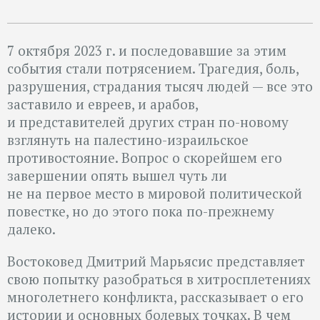
7 октября 2023 г. и последовавшие за этим
события стали потрясением. Трагедия, боль,
разрушения, страдания тысяч людей — все это
заставило и евреев, и арабов,
и представителей других стран по-новому
взглянуть на палестино-израильское
противостояние. Вопрос о скорейшем его
завершении опять вышел чуть ли
не на первое место в мировой политической
повестке, но до этого пока по-прежнему
далеко.
Востоковед Дмитрий Марьясис представляет
свою попытку разобраться в хитросплетениях
многолетнего конфликта, рассказывает о его
истории и основных болевых точках. В чем