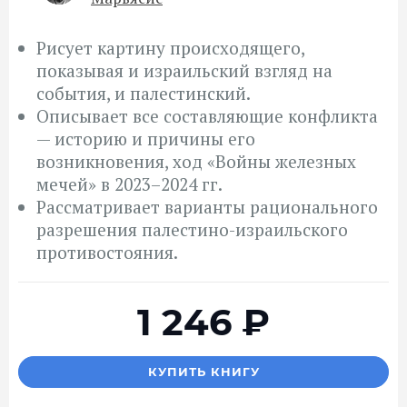
Рисует картину происходящего,
показывая и израильский взгляд на
события, и палестинский.
Описывает все составляющие конфликта
— историю и причины его
возникновения, ход «Войны железных
мечей» в 2023–2024 гг.
Рассматривает варианты рационального
разрешения палестино-израильского
противостояния.
1 246
₽
КУПИТЬ КНИГУ