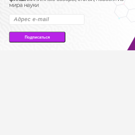
мира науки
Подписаться
Подписываясь на рассылку, вы соглашаетесь
на передачу своих персональных данных