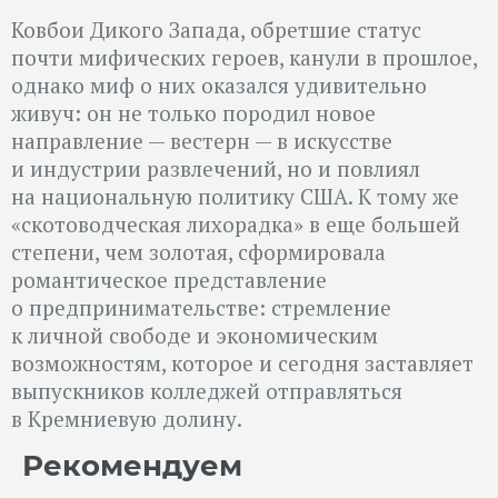
Ковбои Дикого Запада, обретшие статус
почти мифических героев, канули в прошлое,
однако миф о них оказался удивительно
живуч: он не только породил новое
направление — вестерн — в искусстве
и индустрии развлечений, но и повлиял
на национальную политику США. К тому же
«скотоводческая лихорадка» в еще большей
степени, чем золотая, сформировала
романтическое представление
о предпринимательстве: стремление
к личной свободе и экономическим
возможностям, которое и сегодня заставляет
выпускников колледжей отправляться
в Кремниевую долину.
Рекомендуем