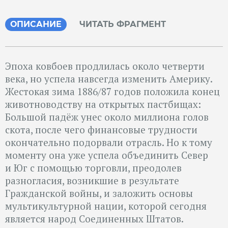
ОПИСАНИЕ
ЧИТАТЬ ФРАГМЕНТ
Эпоха ковбоев продлилась около четверти
века, но успела навсегда изменить Америку.
Жестокая зима 1886/87 годов положила конец
животноводству на открытых пастбищах:
Большой падёж унес около миллиона голов
скота, после чего финансовые трудности
окончательно подорвали отрасль. Но к тому
моменту она уже успела объединить Север
и Юг с помощью торговли, преодолев
разногласия, возникшие в результате
Гражданской войны, и заложить основы
мультикультурной нации, которой сегодня
является народ Соединенных Штатов.