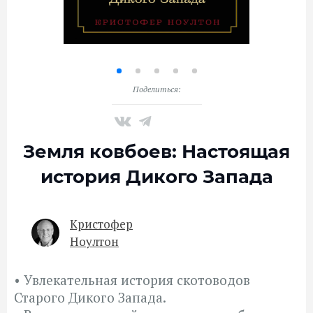
Поделиться:
Земля ковбоев: Настоящая
история Дикого Запада
Кристофер
Ноултон
• Увлекательная история скотоводов
Старого Дикого Запада.