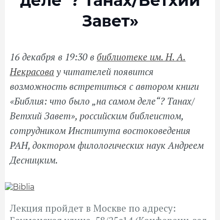
деле“? Танах/Ветхий
Завет»
16 декабря в 19:30 в
библиотеке им. Н. А.
Некрасова
у читателей появится
возможность встретиться с автором книги
«Библия: что было „на самом деле“? Танах/
Ветхий Завет», российским библеистом,
сотрудником Института востоковедения
РАН, доктором филологических наук Андреем
Десницким.
Лекция пройдет в Москве по адресу: