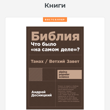
Книги
БЕСТСЕЛЛЕР