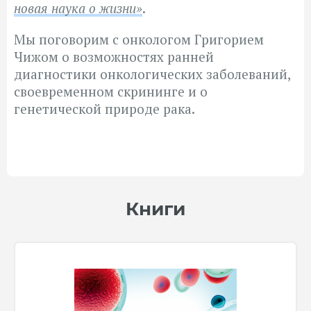
новая наука о жизни»
.
Мы поговорим с онкологом Григорием
Чижом о возможностях ранней
диагностики онкологических заболеваний,
своевременном скрининге и о
генетической природе рака.
Книги