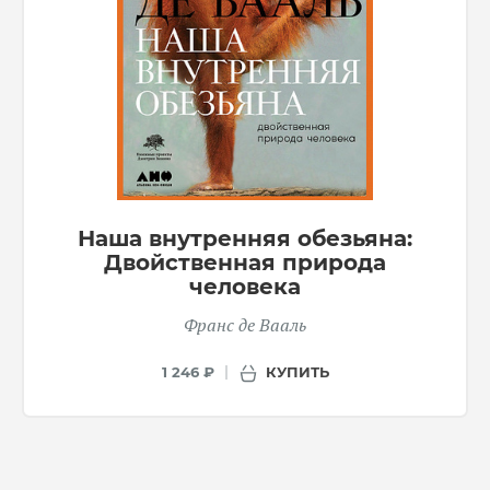
Наша внутренняя обезьяна:
Двойственная природа
человека
Франс де Вааль
КУПИТЬ
1 246 ₽