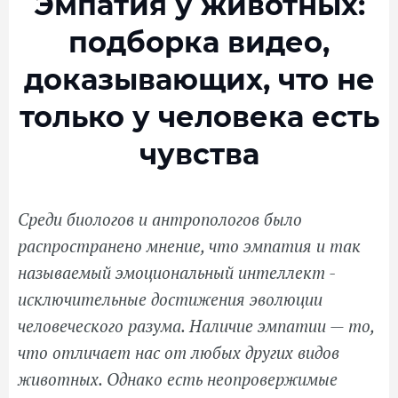
Эмпатия у животных:
подборка видео,
доказывающих, что не
только у человека есть
чувства
Среди биологов и антропологов было
распространено мнение, что эмпатия и так
называемый эмоциональный интеллект -
исключительные достижения эволюции
человеческого разума. Наличие эмпатии — то,
что отличает нас от любых других видов
животных. Однако есть неопровержимые