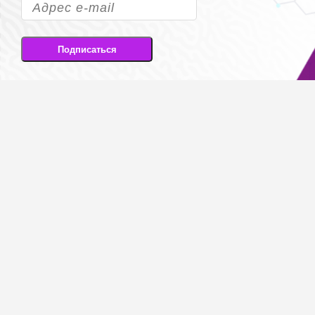
Подписаться
Подписываясь на рассылку, вы соглашаетесь
на передачу своих персональных данных