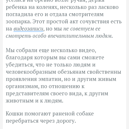
ребенка на коленях, несколько раз ласково
погладила его и отдала смотрителям
зоопарка. Этот простой акт сочувствия есть
на
видеозаписи
, но мы
не советуем ее
смотреть особо впечатлительным людям
.
Мы собрали еще несколько видео,
благодаря которым вы сами сможете
убедиться, что не только людям и
человекообразным обезьянам свойственны
проявления эмпатии, но и другим живым
организмам, по отношению к
представителям своего вида, к другим
животным и к людям.
Кошки помогают раненой собаке
перебраться через дорогу.