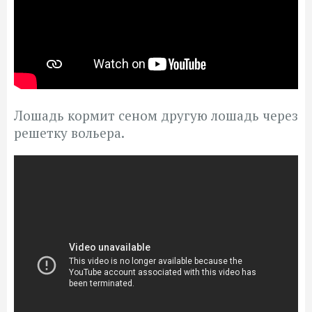
Лошадь кормит сеном другую лошадь через
решетку вольера.