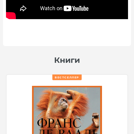
Книги
БЕСТСЕЛЛЕР