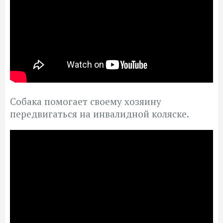
Собака помогает своему хозяину
передвигаться на инвалидной коляске.