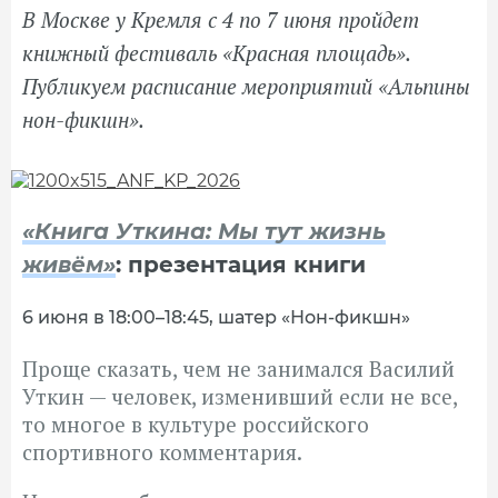
В Москве у Кремля с 4 по 7 июня пройдет
книжный фестиваль «Красная площадь».
Публикуем расписание мероприятий «Альпины
нон-фикшн».
«Книга Уткина: Мы тут жизнь
живём»
: презентация книги
6 июня в 18:00–18:45, шатер «Нон-фикшн»
Проще сказать, чем не занимался Василий
Уткин — человек, изменивший если не все,
то многое в культуре российского
спортивного комментария.