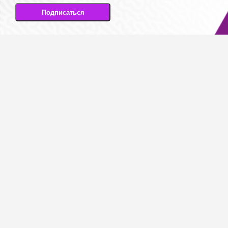
Подписаться
Подписываясь на рассылку, вы соглашаетесь
на передачу своих персональных данных