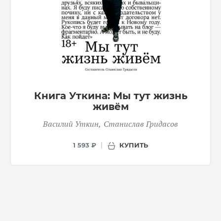
Книга Уткина: Мы тут жизнь
живём
Василий Уткин
Станислав Гридасов
КУПИТЬ
1 593 ₽