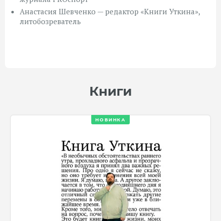
Анастасия Шевченко — редактор «Книги Уткина»,
литобозреватель
Книги
НОВИНКА