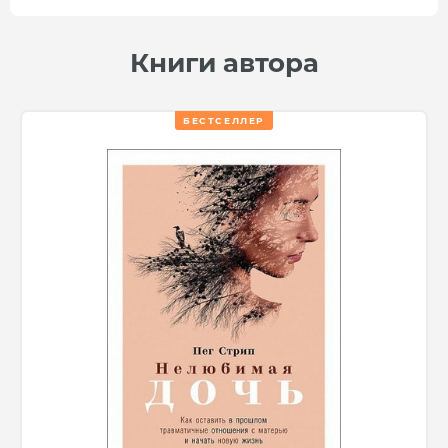
Книги автора
БЕСТСЕЛЛЕР