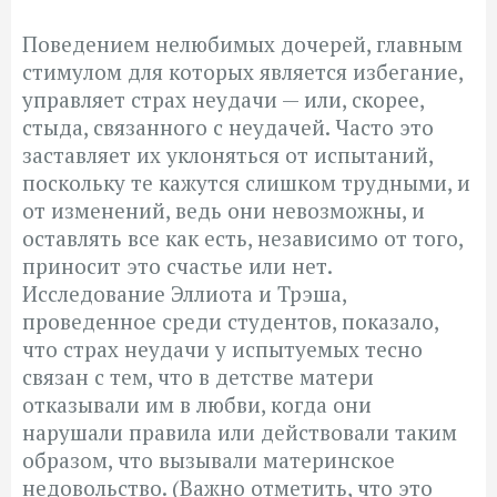
Поведением нелюбимых дочерей, главным
стимулом для которых является избегание,
управляет страх неудачи — или, скорее,
стыда, связанного с неудачей. Часто это
заставляет их уклоняться от испытаний,
поскольку те кажутся слишком трудными, и
от изменений, ведь они невозможны, и
оставлять все как есть, независимо от того,
приносит это счастье или нет.
Исследование Эллиота и Трэша,
проведенное среди студентов, показало,
что страх неудачи у испытуемых тесно
связан с тем, что в детстве матери
отказывали им в любви, когда они
нарушали правила или действовали таким
образом, что вызывали материнское
недовольство. (Важно отметить, что это