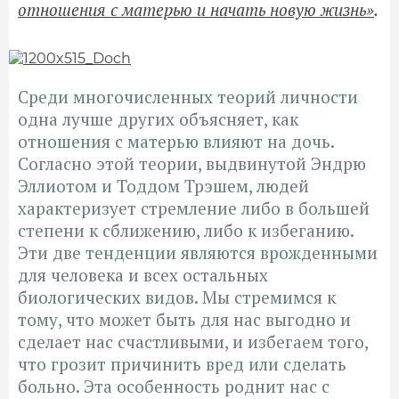
отношения с матерью и начать новую жизнь»
.
Среди многочисленных теорий личности
одна лучше других объясняет, как
отношения с матерью влияют на дочь.
Согласно этой теории, выдвинутой Эндрю
Эллиотом и Тоддом Трэшем, людей
характеризует стремление либо в большей
степени к сближению, либо к избеганию.
Эти две тенденции являются врожденными
для человека и всех остальных
биологических видов. Мы стремимся к
тому, что может быть для нас выгодно и
сделает нас счастливыми, и избегаем того,
что грозит причинить вред или сделать
больно. Эта особенность роднит нас с