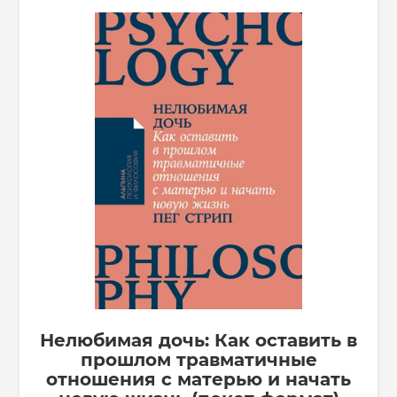
Нелюбимая дочь: Как оставить в
прошлом травматичные
отношения с матерью и начать