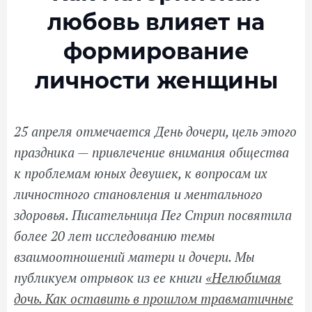
любовь влияет на
форми­рование
личности женщины
25 апреля отмечается День дочери, цель этого
праздника — привлечение внимания общества
к проблемам юных девушек, к вопросам их
личностного становления и ментального
здоровья. Писательница Пег Стрип посвятила
более 20 лет исследованию темы
взаимоотношений матери и дочери. Мы
публикуем отрывок из ее книги
«Нелюбимая
дочь. Как оставить в прошлом травматичные