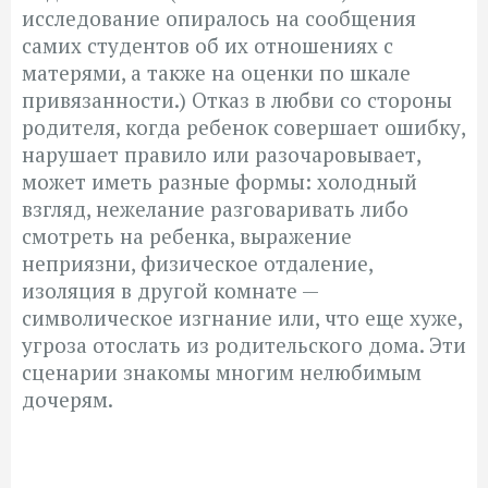
исследование опиралось на сообщения
самих студентов об их отношениях с
матерями, а также на оценки по шкале
привязанности.) Отказ в любви со стороны
родителя, когда ребенок совершает ошибку,
нарушает правило или разочаровывает,
может иметь разные формы: холодный
взгляд, нежелание разговаривать либо
смотреть на ребенка, выражение
неприязни, физическое отдаление,
изоляция в другой комнате —
символическое изгнание или, что еще хуже,
угроза отослать из родительского дома. Эти
сценарии знакомы многим нелюбимым
дочерям.