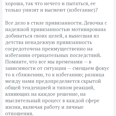
хороша, так что нечего и пытаться, ее
только унизят и высмеют (избегание)?
Все дело в стиле привязанности. Девочка с
надежной привязанностью мотивирована
добиваться своих целей, а вынесшая из
детства ненадежную привязанность
сосредоточена преимущественно на
избегании отрицательных последствий.
Помните, что все мы временами — в
зависимости от ситуации — смещаем фокус
то к сближению, то к избеганию; разница
между нами предопределяется скрытой
общей тенденцией и типом реакций,
влияющих на каждое решение, на
мыслительный процесс в каждой сфере
жизни, включая работу и личные
отношения.