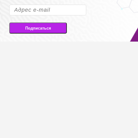
Подписаться
Подписываясь на рассылку, вы соглашаетесь
на передачу своих персональных данных