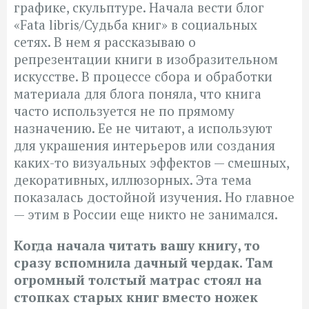
графике, скульптуре. Начала вести блог
«Fata libris/Судьба книг» в социальных
сетях. В нем я рассказываю о
репрезентации книги в изобразительном
искусстве. В процессе сбора и обработки
материала для блога поняла, что книга
часто используется не по прямому
назначению. Ее не читают, а используют
для украшения интерьеров или создания
каких-то визуальных эффектов — смешных,
декоративных, иллюзорных. Эта тема
показалась достойной изучения. Но главное
— этим в России еще никто не занимался.
Когда начала читать вашу книгу, то
сразу вспомнила дачный чердак. Там
огромный толстый матрас стоял на
стопках старых книг вместо ножек