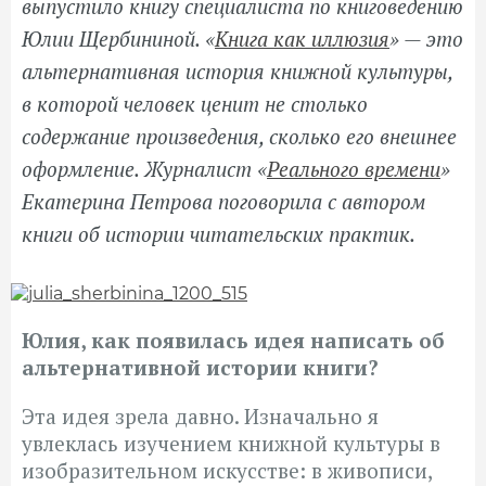
выпустило книгу специалиста по книговедению
Юлии Щербининой. «
Книга как иллюзия
» — это
альтернативная история книжной культуры,
в которой человек ценит не столько
содержание произведения, сколько его внешнее
оформление. Журналист «
Реального времени
»
Екатерина Петрова поговорила с автором
книги об истории читательских практик.
Юлия, как появилась идея написать об
альтернативной истории книги?
Эта идея зрела давно. Изначально я
увлеклась изучением книжной культуры в
изобразительном искусстве: в живописи,