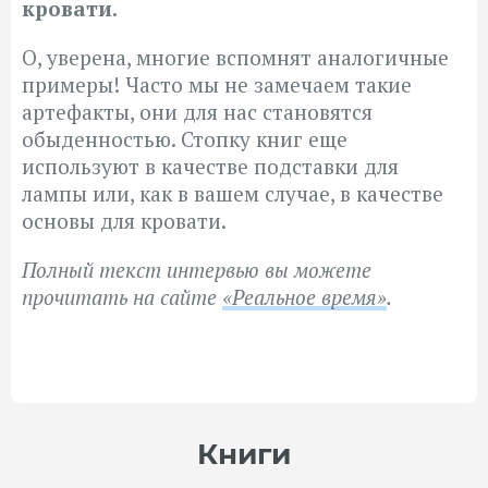
кровати.
О, уверена, многие вспомнят аналогичные
примеры! Часто мы не замечаем такие
артефакты, они для нас становятся
обыденностью. Стопку книг еще
используют в качестве подставки для
лампы или, как в вашем случае, в качестве
основы для кровати.
Полный текст интервью вы можете
прочитать на сайте
«Реальное время»
.
Книги