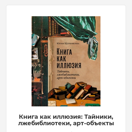
Книга как иллюзия: Тайники,
лжебиблиотеки, арт-объекты