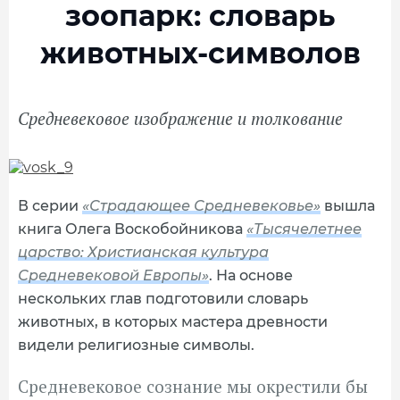
зоопарк: словарь
животных-символов
Средневековое изображение и толкование
В серии
«Страдающее Средневековье»
вышла
книга Олега Воскобойникова
«Тысячелетнее
царство: Христианская культура
Средневековой Европы»
. На основе
нескольких глав подготовили словарь
животных, в которых мастера древности
видели религиозные символы.
Средневековое сознание мы окрестили бы