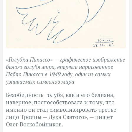
«Голубка Пикассо» — графическое изображение
белого голубя мира, впервые нарисованное
Пабло Пикассо в 1949 году, один из самых
узнаваемых символов мира
Безобидность голубя, как и его белизна,
наверное, поспособствовала и тому, что
именно он стал символизировать
третье
лицо Троицы — Духа Святого», — пишет
Олег Воскобойников.