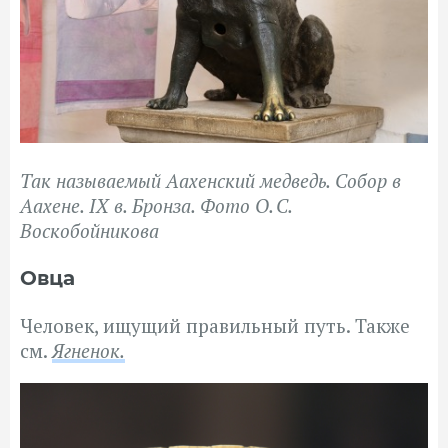
Так называемый Аахенский медведь. Собор в
Аахене. IX в. Бронза. Фото О. С.
Воскобойникова
Овца
Человек, ищущий правильный путь. Также
см.
Ягненок.