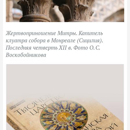
Жертвоприношение Митры. Капитель
клуатра собора в Монреале (Сицилия).
Последняя четверть XII в. Фото О. С.
Воскобойникова