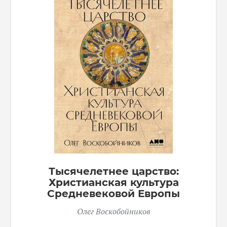
Тысячелетнее царство:
Христианская культура
Средневековой Европы
Олег Воскобойников