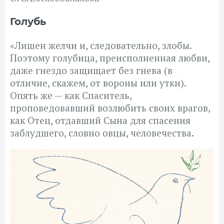
Голубь
«Лишен желчи и, следовательно, злобы.
Поэтому голубица, преисполненная любви,
даже гнездо защищает без гнева (в
отличие, скажем, от вороны или утки).
Опять же — как Спаситель,
проповедовавший возлюбить своих врагов,
как Отец, отдавший Сына для спасения
заблудшего, словно овцы, человечества.