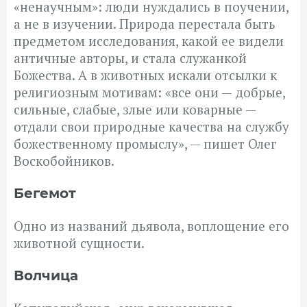
«ненаучным»: люди нуждались в поучении,
а не в изучении. Природа перестала быть
предметом исследования, какой ее видели
античные авторы, и стала служанкой
Божества. А в животных искали отсылки к
религиозным мотивам: «все они — добрые,
сильные, слабые, злые или коварные —
отдали свои природные качества на службу
божественному промыслу», — пишет Олег
Воскобойников.
Бегемот
Одно из названий дьявола, воплощение его
животной сущности.
Волчица