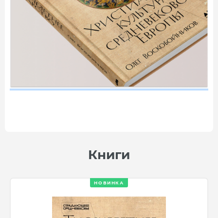
Книги
НОВИНКА