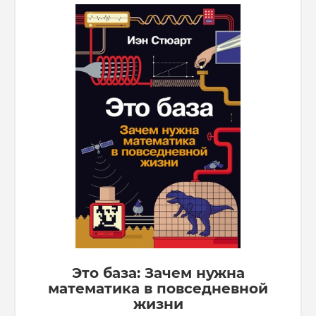
Это база: Зачем нужна
математика в повседневной
жизни