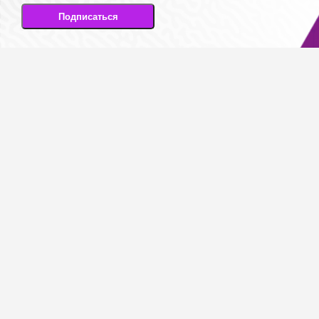
Подписаться
Подписываясь на рассылку, вы соглашаетесь
на передачу своих персональных данных