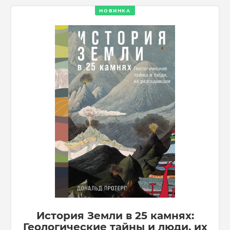
НОВИНКА
История Земли в 25 камнях:
Геологические тайны и люди, их