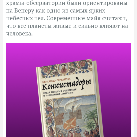
храмы-обсерватории были ориентированы
на Венеру как одно из самых ярких
небесных тел. Современные майя считают,
что все планеты живые и сильно влияют на
человека.