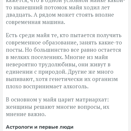
то нынешний потомок майя ходил лет
двадцать. А рядом может стоять вполне
современная машина.
Есть среди майя те, кто пытается получить
современное образование, занять какие-то
посты. Но большинство все равно остается
в мелких поселениях. Многие из майя
невероятно трудолюбивы, они живут в
единении с природой. Другие же много
выпивают, хотя генетически их организм
плохо воспринимает алкоголь.
В основном у майя царит матриархат:
женщины решают многие вопросы, их
мнение важно.
Астрологи и первые люди