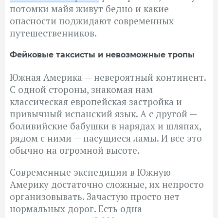
потомки майя живут бедно и какие
опасности поджидают современных
путешественников.
Фейковые таксисты и невозможные тропы
Южная Америка — невероятный континент.
С одной стороны, знакомая нам
классическая европейская застройка и
привычный испанский язык. А с другой —
боливийские бабушки в нарядах и шляпах,
рядом с ними — пасущиеся ламы. И все это
обычно на огромной высоте.
Современные экспедиции в Южную
Америку достаточно сложные, их непросто
организовывать. Зачастую просто нет
нормальных дорог. Есть одна