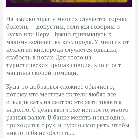
На высокогорье у многих случается горная
болезнь — допустим, если мы говорим о
Куско или Перу. Нужно привыкнуть к
малому количеству кислорода. У многих от
нехватки кислорода случается одышка,
слабость в ногах. Для этого на
туристических тропах специально стоят
машины скорой помощи.
Куда-то добраться сложнее обычного,
потому что местные жители любят все
откладывать на завтра: это затягивается
надолго. С деньгами тоже непросто, много
разных валют. В банке менять невыгодно,
приходится с рук, и нужно смотреть, чтобы
никто тебя не обсчитал.