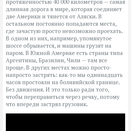
протяженностью 40 000 километров — самая
длинная дорога в мире, которая соединяет
две Америки и тянется от Аляски. В
остальном постоянно попадаются места,
где зачастую просто невозможно проехать.
В одном из них, например, упомянутое
шоссе обрывается, и машины грузят на
паром. В Южной Америке есть страны типа
Аргентины, Бразилии, Чили — там все
проще. В других местах можно просто-
напросто застрять: как-то мы одиннадцать
часов простояли на боливийской границе.
Без движения. И это только ради того,
чтобы переправиться через речку, потому
что впереди застрял грузовик.