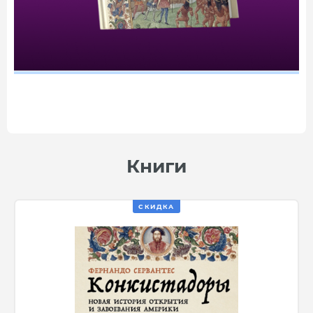
Книги
СКИДКА