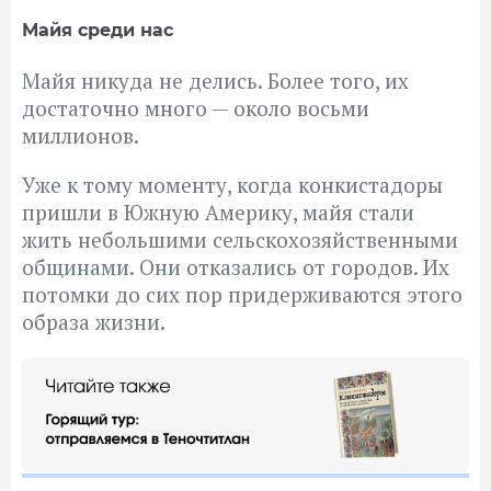
Майя среди нас
Майя никуда не делись. Более того, их
достаточно много — около восьми
миллионов.
Уже к тому моменту, когда конкистадоры
пришли в Южную Америку, майя стали
жить небольшими сельскохозяйственными
общинами. Они отказались от городов. Их
потомки до сих пор придерживаются этого
образа жизни.