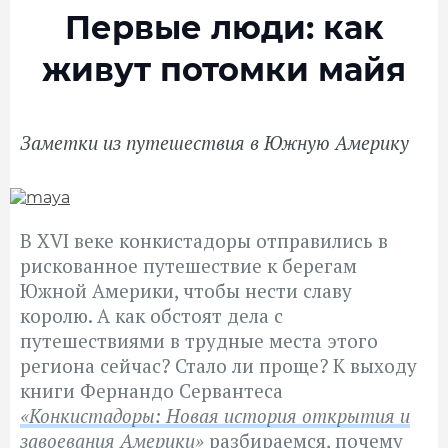
Первые люди: как
живут потомки майя
Заметки из путешествия в Южную Америку
В XVI веке конкистадоры отправились в
рискованное путешествие к берегам
Южной Америки, чтобы нести славу
королю. А как обстоят дела с
путешествиями в трудные места этого
региона сейчас? Стало ли проще? К выходу
книги Фернандо Сервантеса
«Конкистадоры: Новая история открытия и
завоевания Америки»
разбираемся, почему