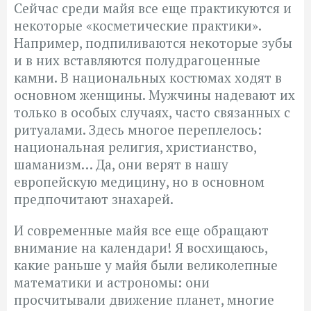
Сейчас среди майя все еще практикуются и
некоторые «косметические практики».
Например, подпиливаются некоторые зубы
и в них вставляются полудрагоценные
камни. В национальных костюмах ходят в
основном женщины. Мужчины надевают их
только в особых случаях, часто связанных с
ритуалами. Здесь многое переплелось:
национальная религия, христианство,
шаманизм… Да, они верят в нашу
европейскую медицину, но в основном
предпочитают знахарей.
И современные майя все еще обращают
внимание на календари! Я восхищаюсь,
какие раньше у майя были великолепные
математики и астрономы: они
просчитывали движение планет, многие