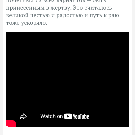
принесенным в жертву. Это считалось
великой честью и радостью и путь к раю
тоже ускоряло.