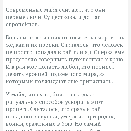
Современные майя считают, что они —
первые люди. Существовали до нас,
европейцев.
Большинство из них относятся к смерти так
же, как и их предки. Считалось, что человек
не просто попадал в рай или ад. Сперва ему
предстояло совершить путешествие к краю.
И в рай мог попасть любой, кто пройдет
девять уровней подземного мира, за
которыми поджидают еще тринадцать.
У майя, конечно, было несколько
ритуальных способов ускорить этот
процесс. Считалось, что сразу в рай
попадают девушки, умершие при родах,
воины, сраженные в бою. Но самый
почетный из всех вариантов — быть