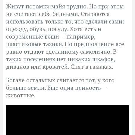
Живут потомки майя трудно. Но при этом
не считают себя бедными. Стараются
использовать только то, что сделали сами:
одежду, обувь, посуду. Хотя есть и
современные вещи — например,
пластиковые тазики. Но предпочтение все
равно отдают сделанному самолично. В
таких поселениях нет никаких шкафов,
диванов или кроватей. Спят в гамаках.
Богаче остальных считается тот, у кого
больше земли. Еще одна ценность —
животные.