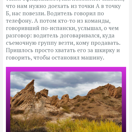
что нам нужно доехать из точки А в точку
Б, нас повезли. Водитель говорил по
телефону. А потом кто-то из команды,
говоривший по-испански, услышал, о чем
разговор: водитель договаривался, куда
съемочную группу везти, кому продавать.
Пришлось просто хватать его за шкирку и
говорить, чтобы остановил машину.