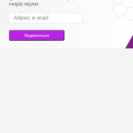
мира науки
Подписаться
Подписываясь на рассылку, вы соглашаетесь
на передачу своих персональных данных