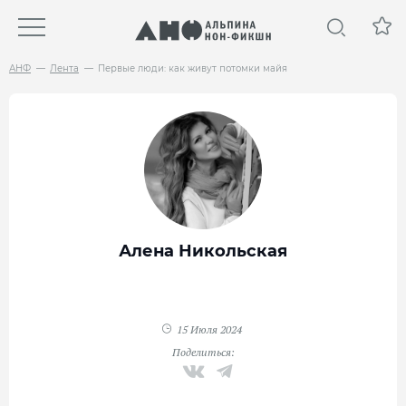
АНФ
Лента
Первые люди: как живут потомки майя
Алена Никольская
15 Июля 2024
Поделиться: