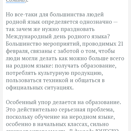
Но все-таки для большинства людей
родной язык определяется однозначно —
так зачем же нужно праздновать
Международный день родного языка?
Большинство мероприятий, проводимых 21
февраля, связаны с заботой о том, чтобы
люди могли делать как можно больше всего
на родном языке: получать образование,
потреблять культурную продукцию,
пользоваться техникой и общаться в
официальных ситуациях.
Особенный упор делается на образование.
Это действительно серьезная проблема,
поскольку обучение на неродном языке,
особенно в начальных классах, сильно