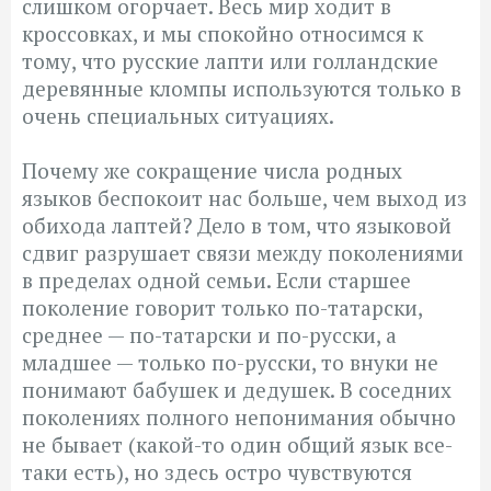
слишком огорчает. Весь мир ходит в
кроссовках, и мы спокойно относимся к
тому, что русские лапти или голландские
деревянные кломпы используются только в
очень специальных ситуациях.
Почему же сокращение числа родных
языков беспокоит нас больше, чем выход из
обихода лаптей? Дело в том, что языковой
сдвиг разрушает связи между поколениями
в пределах одной семьи. Если старшее
поколение говорит только по-татарски,
среднее — по-татарски и по-русски, а
младшее — только по-русски, то внуки не
понимают бабушек и дедушек. В соседних
поколениях полного непонимания обычно
не бывает (какой-то один общий язык все-
таки есть), но здесь остро чувствуются