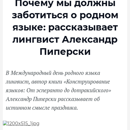
Почему мы должны
заботиться о родном
языке: рассказывает
лингвист Александр
Пиперски
В Международный день родного языка
лингвист, автор книги «Конструирование
языков: От эсперанто до дотракийского»
Александр Пиперски рассказывает об
истинном смысле праздника.