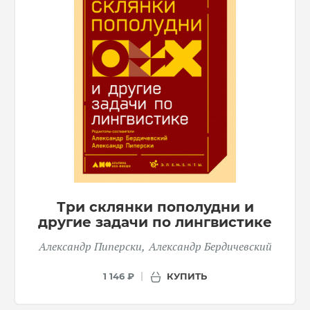
Три склянки пополудни и
другие задачи по лингвистике
Александр Пиперски
Александр Бердичевский
КУПИТЬ
1 146 ₽