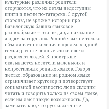
культурные различия: родители
огорчаются, что их детям недоступны
книги и песни по-татарски. С другой
стороны, не зря же в истории про
Вавилонскую башню языковое
разнообразие — это не дар, а наказание
людям за гордыню. Родной язык не только
объединяет поколения в пределах одной
семьи; разные родные языки еще и
разделяют людей. В проигрыше
оказываются носители маленьких и
непрестижных родных языков. Говоря
жестко, образование на родном языке
ограничивает кругозор и потворствует
социальной пассивности: люди склонны
читать и говорить только на своем языке,
если им дают такую возможность. Да,
замечательно, что русскоязычные