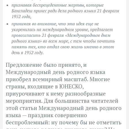
признавая беспрецедентные жертвы, которые
Бангладеш принес ради дела родного языка 21 февраля
1952 года,
принимая во внимание, что эта идея еще не
укоренилась на международном уровне, предлагает
провозгласить 21 февраля «Международным днем
родного языка» во всем мире, с тем чтобы почтить
память тех, кто отдал свою жизнь именно в этот
день в 1952 году.
Предложение было принято, и
Международный день родного языка
приобрел всемирный масштаб. Многие
страны, входящие в ЮНЕСКО,
приурочивают к нему разнообразные
мероприятия. Для большинства читателей
этой статьи Международный день родного
языка — праздник совершенно
беспроблемный: ну почему бы не отметить