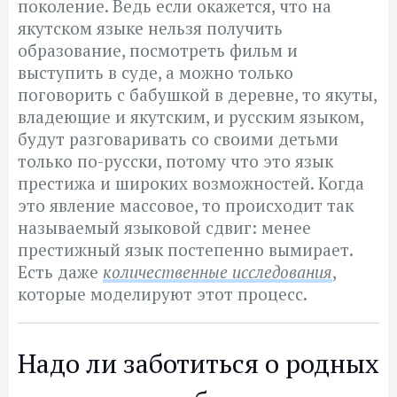
поколение. Ведь если окажется, что на
якутском языке нельзя получить
образование, посмотреть фильм и
выступить в суде, а можно только
поговорить с бабушкой в деревне, то якуты,
владеющие и якутским, и русским языком,
будут разговаривать со своими детьми
только по-русски, потому что это язык
престижа и широких возможностей. Когда
это явление массовое, то происходит так
называемый языковой сдвиг: менее
престижный язык постепенно вымирает.
Есть даже
количественные исследования
,
которые моделируют этот процесс.
Надо ли заботиться о родных