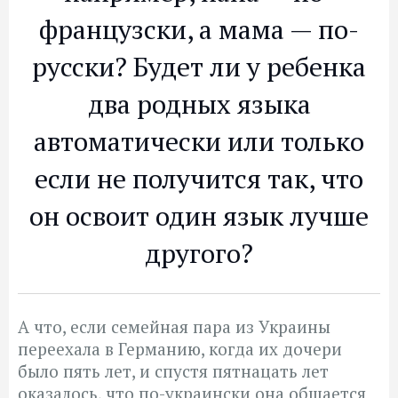
французски, а мама — по-
русски? Будет ли у ребенка
два родных языка
автоматически или только
если не получится так, что
он освоит один язык лучше
другого?
А что, если семейная пара из Украины
переехала в Германию, когда их дочери
было пять лет, и спустя пятнацать лет
оказалось, что по-украински она общается