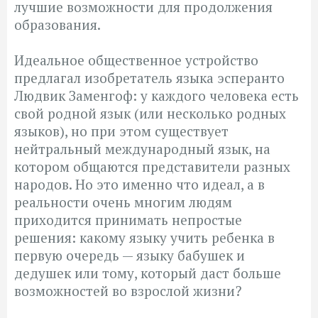
лучшие возможности для продолжения
образования.
Идеальное общественное устройство
предлагал изобретатель языка эсперанто
Людвик Заменгоф: у каждого человека есть
свой родной язык (или несколько родных
языков), но при этом существует
нейтральный международный язык, на
котором общаются представители разных
народов. Но это именно что идеал, а в
реальности очень многим людям
приходится принимать непростые
решения: какому языку учить ребенка в
первую очередь — языку бабушек и
дедушек или тому, который даст больше
возможностей во взрослой жизни?