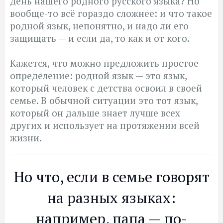
день нашего родного русского языка? Но
вообще-то всё гораздо сложнее: и что такое
родной язык, непонятно, и надо ли его
защищать — и если да, то как и от кого.
Кажется, что можно предложить простое
определение: родной язык — это язык,
который человек с детства освоил в своей
семье. В обычной ситуации это тот язык,
который он дальше знает лучше всех
других и использует на протяжении всей
жизни.
Но что, если в семье говорят
на разных языках:
например, папа — по-