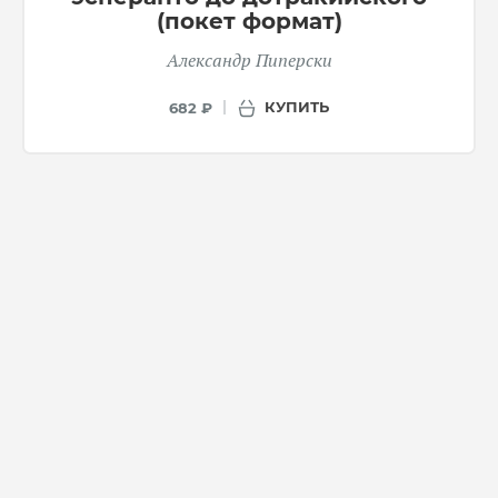
(покет формат)
Александр Пиперски
КУПИТЬ
682 ₽