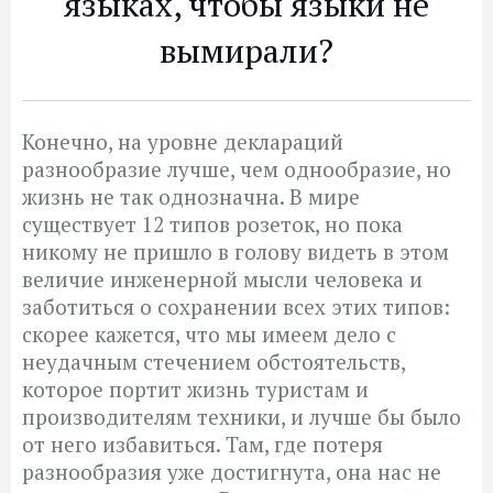
языках, чтобы языки не
вымирали?
Конечно, на уровне деклараций
разнообразие лучше, чем однообразие, но
жизнь не так однозначна. В мире
существует 12 типов розеток, но пока
никому не пришло в голову видеть в этом
величие инженерной мысли человека и
заботиться о сохранении всех этих типов:
скорее кажется, что мы имеем дело с
неудачным стечением обстоятельств,
которое портит жизнь туристам и
производителям техники, и лучше бы было
от него избавиться. Там, где потеря
разнообразия уже достигнута, она нас не