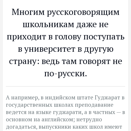
Многим русскоговорящим
школьникам даже не
приходит в голову поступать
в университет в другую
страну: ведь там говорят не
по-русски.
А например, в индийском штате Гуджарат в
государственных школах преподавание
ведется на языке гуджарати, а в частных — в
основном на английском; нетрудно
догадаться, выпускники каких школ имеют