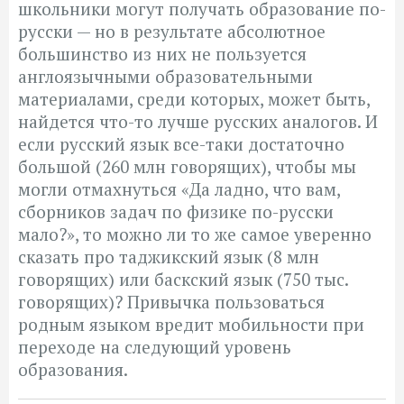
школьники могут получать образование по-
русски — но в результате абсолютное
большинство из них не пользуется
англоязычными образовательными
материалами, среди которых, может быть,
найдется что-то лучше русских аналогов. И
если русский язык все-таки достаточно
большой (260 млн говорящих), чтобы мы
могли отмахнуться «Да ладно, что вам,
сборников задач по физике по-русски
мало?», то можно ли то же самое уверенно
сказать про таджикский язык (8 млн
говорящих) или баскский язык (750 тыс.
говорящих)? Привычка пользоваться
родным языком вредит мобильности при
переходе на следующий уровень
образования.