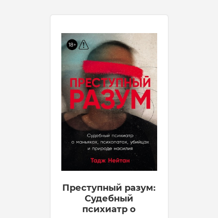
Преступный разум:
Судебный
психиатр о