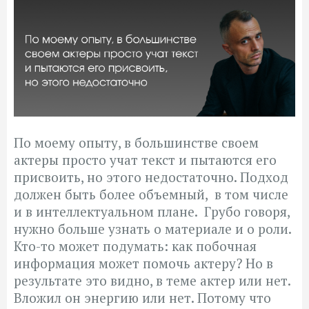
По моему опыту, в большинстве своем
актеры просто учат текст и пытаются его
присвоить, но этого недостаточно. Подход
должен быть более объемный, в том числе
и в интеллектуальном плане. Грубо говоря,
нужно больше узнать о материале и о роли.
Кто-то может подумать: как побочная
информация может помочь актеру? Но в
результате это видно, в теме актер или нет.
Вложил он энергию или нет. Потому что