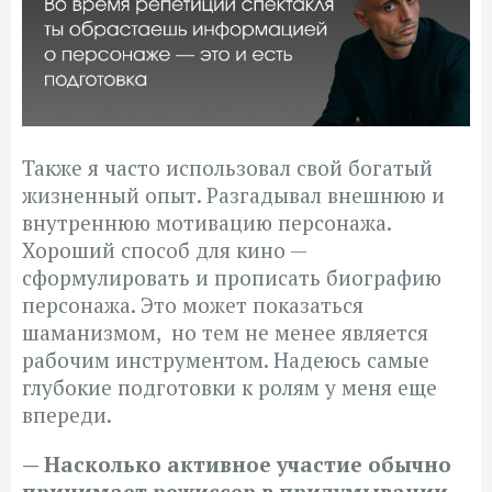
Также я часто использовал свой богатый
жизненный опыт. Разгадывал внешнюю и
внутреннюю мотивацию персонажа.
Хороший способ для кино —
сформулировать и прописать биографию
персонажа. Это может показаться
шаманизмом, но тем не менее является
рабочим инструментом. Надеюсь самые
глубокие подготовки к ролям у меня еще
впереди.
— Насколько активное участие обычно
принимает режиссер в придумывании