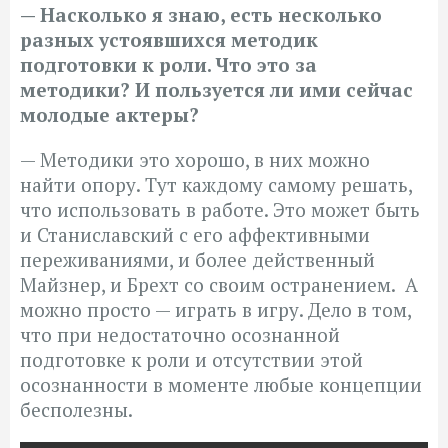
— Насколько я знаю, есть несколько
разных устоявшихся методик
подготовки к роли. Что это за
методики? И пользуется ли ими сейчас
молодые актеры?
— Методики это хорошо, в них можно
найти опору. Тут каждому самому решать,
что использовать в работе. Это может быть
и Станиславский с его аффективными
переживаниями, и более действенный
Майзнер, и Брехт со своим остранением. А
можно просто — играть в игру. Дело в том,
что при недостаточно осознанной
подготовке к роли и отсутствии этой
осознанности в моменте любые концепции
бесполезны.