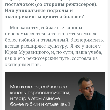
постановок (со стороны режиссеров).
Или уникальные подходы и
эксперименты ценятся больше?
—
Мне кажется, сейчас все каноны
переосмысляются, и театр в этом смысле
более гибкий и отзывчивый. Эксперименты
всегда расширяют культуру. Я же учился у
Юрия Муравицкого, и, по сути, наша учеба,
как и его режиссерский путь, состояла из
экспериментов.