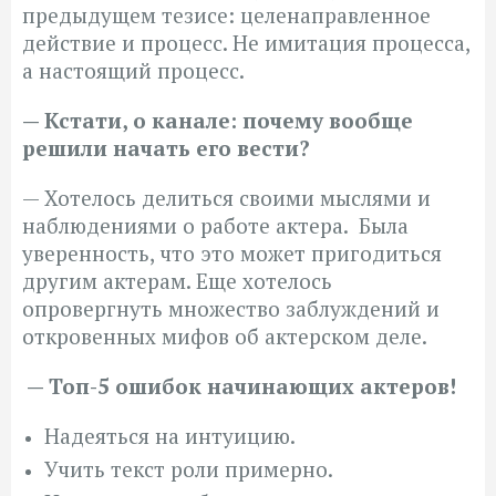
предыдущем тезисе: целенаправленное
действие и процесс. Не имитация процесса,
а настоящий процесс.
— Кстати, о канале: почему вообще
решили начать его вести?
— Хотелось делиться своими мыслями и
наблюдениями о работе актера. Была
уверенность, что это может пригодиться
другим актерам. Еще хотелось
опровергнуть множество заблуждений и
откровенных мифов об актерском деле.
— Топ-5 ошибок начинающих актеров!
Надеяться на интуицию.
Учить текст роли примерно.