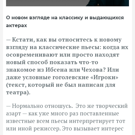
О новом взгляде на классику и выдающихся
актерах
— Кстати, как вы относитесь к новому
взгляду на классические пьесы: когда их
осовременивают или просто находят
новый способ показать что-то
знакомое из Ибсена или Чехова? Или
даже условные гоголевские «Игроки»
(текст, который не был написан для
театра).
— Нормально отношусь. Это же творческий
азарт — как уже много раз поставленные
известные всем пьесы интерпретирует тот
или иной режиссер. Это вызывает интерес