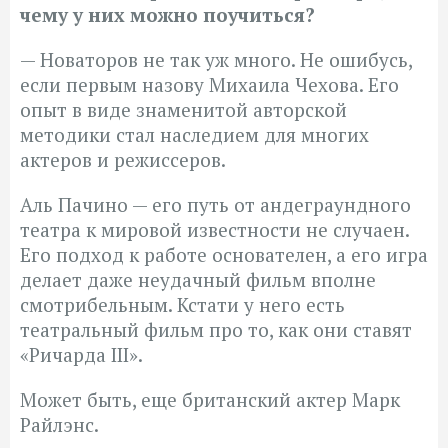
чему у них можно поучиться?
— Новаторов не так уж много. Не ошибусь,
если первым назову Михаила Чехова. Его
опыт в виде знаменитой авторской
методики стал наследием для многих
актеров и режиссеров.
Аль Пачино — его путь от андеграундного
театра к мировой известности не случаен.
Его подход к работе основателен, а его игра
делает даже неудачный фильм вполне
смотрибельным. Кстати у него есть
театральный фильм про то, как они ставят
«Ричарда III».
Может быть, еще британский актер Марк
Райлэнс.