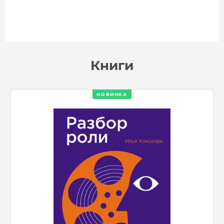
Книги
НОВИНКА