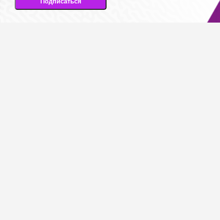
Подписаться
Подписываясь на рассылку, вы соглашаетесь
на передачу своих персональных данных