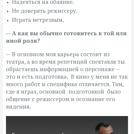
Надеяться на обаяние.
Не доверять режиссеру.
Играть нетрезвым.
— А как вы обычно готовитесь к той или
иной роли?
— В основном моя карьера состоит из
театра, а во время репетиций спектакля ты
обрастаешь информацией о персонаже —
это и есть подготовка. В кино у меня не так
много работ и специфика отличается. Там,
где я играл, основной подготовкой было
общение с режиссером и осознание его
видения.