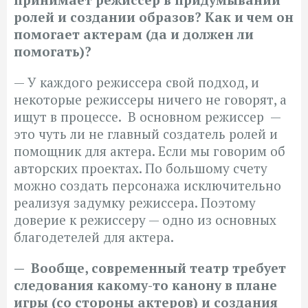
ролей и создании образов? Как и чем он
помогает актерам (да и должен ли
помогать)?
— У каждого режиссера свой подход, и
некоторые режиссеры ничего не говорят, а
ищут в процессе. В основном режиссер —
это чуть ли не главный создатель ролей и
помощник для актера. Если мы говорим об
авторских проектах. По большому счету
можно создать персонажа исключительно
реализуя задумку режиссера. Поэтому
доверие к режиссеру — одно из основных
благодетелей для актера.
— Вообще, современный театр требует
следования какому-то канону в плане
игры (со стороны актеров) и создания