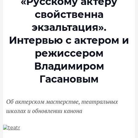
«Русскому актеру
свойственна
экзальтация».
Интервью с актером и
режиссером
Владимиром
Гасановым
Об актерском мастерстве, театральных
школах и обновлении канона