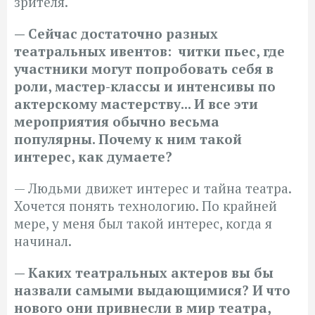
зрителя.
— Сейчас достаточно разных
театральных ивентов: читки пьес, где
участники могут попробовать себя в
роли, мастер-классы и интенсивы по
актерскому мастерству... И все эти
мероприятия обычно весьма
популярны. Почему к ним такой
интерес, как думаете?
—
Людьми движет интерес и тайна театра.
Хочется понять технологию. По крайней
мере, у меня был такой интерес, когда я
начинал.
— Каких театральных актеров вы бы
назвали самыми выдающимися? И что
нового они привнесли в мир театра,