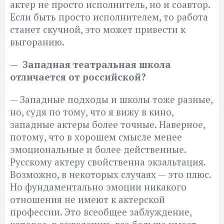
актер не просто исполнитель, но и соавтор.
Если быть просто исполнителем, то работа
станет скучной, это может привести к
выгоранию.
— Западная театральная школа
отличается от российской?
— Западные подходы и школы тоже разные,
но, судя по тому, что я вижу в кино,
западные актеры более точные. Наверное,
потому, что в хорошем смысле менее
эмоциональные и более действенные.
Русскому актеру свойственна экзальтация.
Возможно, в некоторых случаях — это плюс.
Но фундаментально эмоции никакого
отношения не имеют к актерской
профессии. Это всеобщее заблуждение,