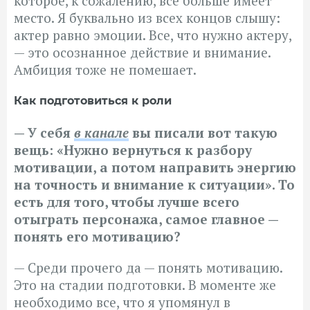
которое, к сожалению, все больше имеет
место. Я буквально из всех концов слышу:
актер равно эмоции. Все, что нужно актеру,
— это осознанное действие и внимание.
Амбиция тоже не помешает.
Как подготовиться к роли
— У себя
в канале
вы писали вот такую
вещь: «Нужно вернуться к разбору
мотивации, а потом направить энергию
на точность и внимание к ситуации». То
есть для того, чтобы лучше всего
отыграть персонажа, самое главное —
понять его мотивацию?
— Среди прочего да — понять мотивацию.
Это на стадии подготовки. В моменте же
необходимо все, что я упомянул в