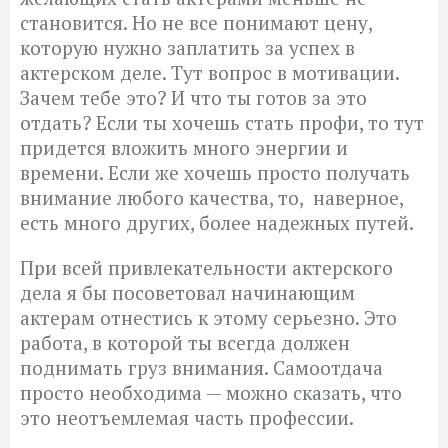
становится. Но не все понимают цену,
которую нужно заплатить за успех в
актерском деле. Тут вопрос в мотивации.
Зачем тебе это? И что ты готов за это
отдать? Если ты хочешь стать профи, то тут
придется вложить много энергии и
времени. Если же хочешь просто получать
внимание любого качества, то, наверное,
есть много других, более надежных путей.
При всей привлекательности актерского
дела я бы посоветовал начинающим
актерам отнестись к этому серьезно. Это
работа, в которой ты всегда должен
поднимать груз внимания. Самоотдача
просто необходима — можно сказать, что
это неотъемлемая часть профессии.