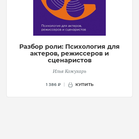
Разбор роли: Психология для
актеров, режиссеров и
сценаристов
Илья Кожухарь
КУПИТЬ
1 386 ₽