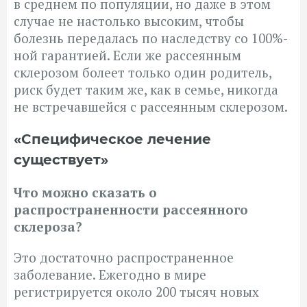
в среднем по популяции, но даже в этом
случае не настолько высоким, чтобы
болезнь передалась по наследству со 100%-
ной гарантией. Если же рассеянным
склерозом болеет только один родитель,
риск будет таким же, как в семье, никогда
не встречавшейся с рассеянным склерозом.
«Специфическое лечение
существует»
Что можно сказать о
распространенности рассеянного
склероза?
Это достаточно распространенное
заболевание. Ежегодно в мире
регистрируется около 200 тысяч новых