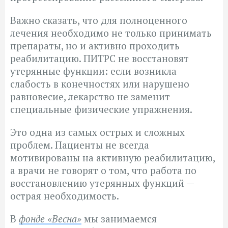
Важно сказать, что для полноценного
лечения необходимо не только принимать
препараты, но и активно проходить
реабилитацию. ПИТРС не восстановят
утерянные функции: если возникла
слабость в конечностях или нарушено
равновесие, лекарство не заменит
специальные физические упражнения.
Это одна из самых острых и сложных
проблем. Пациенты не всегда
мотивированы на активную реабилитацию,
а врачи не говорят о том, что работа по
восстановлению утерянных функций —
острая необходимость.
В
фонде «Весна»
мы занимаемся