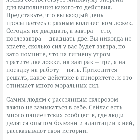
для выполнения какого-то действия.
Представьте, что вы каждый день
просыпаетесь с разным количеством ложек.
Сегодня их двадцать, а завтра — сто,
послезавтра — двадцать две. Вы никогда не
знаете, сколько сил у вас будет завтра, но
зато помните, что на гигиену утром
тратите две ложки, на завтрак — три, а на
поездку на работу — пять. Приходится
решать, какое действие в приоритете, и это
отнимает много моральных сил.
Самим людям с рассеянным склерозом
важно не замыкаться в себе. Сейчас есть
много пациентских сообществ, где люди
делятся опытом болезни и адаптации к ней,
рассказывают свои истории.