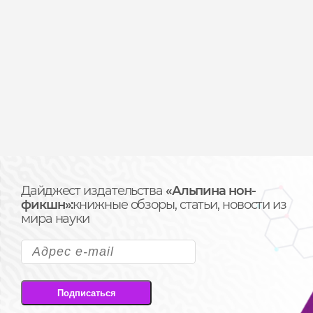
Дайджест издательства
«Альпина нон-
фикшн»:
книжные обзоры, статьи, новости из
мира науки
Подписаться