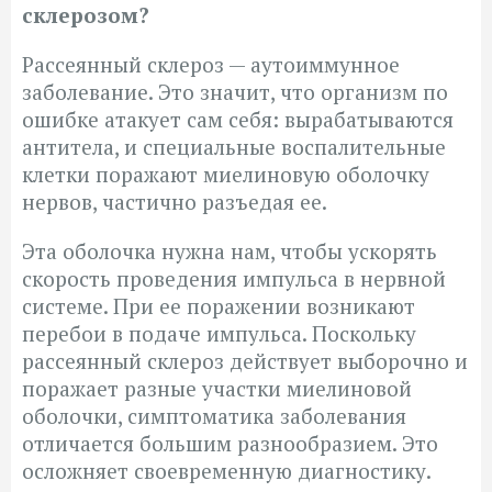
склерозом?
Рассеянный склероз — аутоиммунное
заболевание. Это значит, что организм по
ошибке атакует сам себя: вырабатываются
антитела, и специальные воспалительные
клетки поражают миелиновую оболочку
нервов, частично разъедая ее.
Эта оболочка нужна нам, чтобы ускорять
скорость проведения импульса в нервной
системе. При ее поражении возникают
перебои в подаче импульса. Поскольку
рассеянный склероз действует выборочно и
поражает разные участки миелиновой
оболочки, симптоматика заболевания
отличается большим разнообразием. Это
осложняет своевременную диагностику.