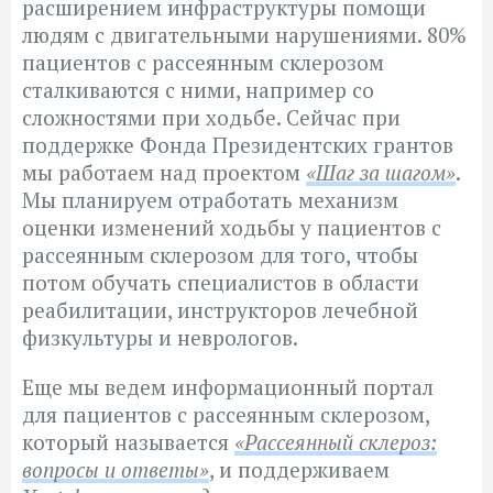
расширением инфраструктуры помощи
людям с двигательными нарушениями. 80%
пациентов с рассеянным склерозом
сталкиваются с ними, например со
сложностями при ходьбе. Сейчас при
поддержке Фонда Президентских грантов
мы работаем над проектом
«Шаг за шагом»
.
Мы планируем отработать механизм
оценки изменений ходьбы у пациентов с
рассеянным склерозом для того, чтобы
потом обучать специалистов в области
реабилитации, инструкторов лечебной
физкультуры и неврологов.
Еще мы ведем информационный портал
для пациентов с рассеянным склерозом,
который называется
«Рассеянный склероз:
вопросы и ответы»
, и поддерживаем