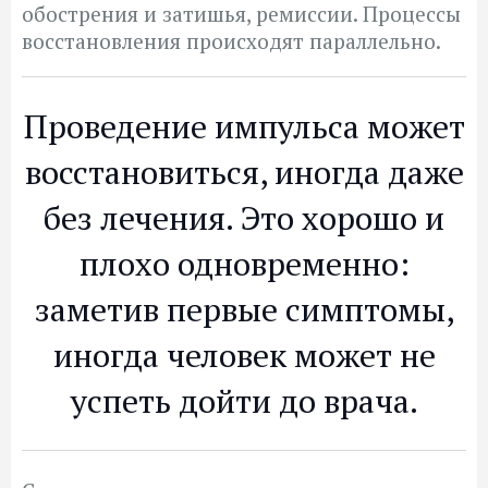
обострения и затишья, ремиссии. Процессы
восстановления происходят параллельно.
Проведение импульса может
восстановиться, иногда даже
без лечения. Это хорошо и
плохо одновременно:
заметив первые симптомы,
иногда человек может не
успеть дойти до врача.