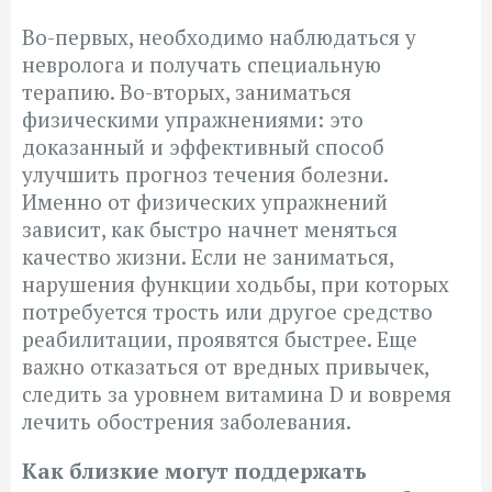
Во-первых, необходимо наблюдаться у
невролога и получать специальную
терапию. Во-вторых, заниматься
физическими упражнениями: это
доказанный и эффективный способ
улучшить прогноз течения болезни.
Именно от физических упражнений
зависит, как быстро начнет меняться
качество жизни. Если не заниматься,
нарушения функции ходьбы, при которых
потребуется трость или другое средство
реабилитации, проявятся быстрее. Еще
важно отказаться от вредных привычек,
следить за уровнем витамина D и вовремя
лечить обострения заболевания.
Как близкие могут поддержать