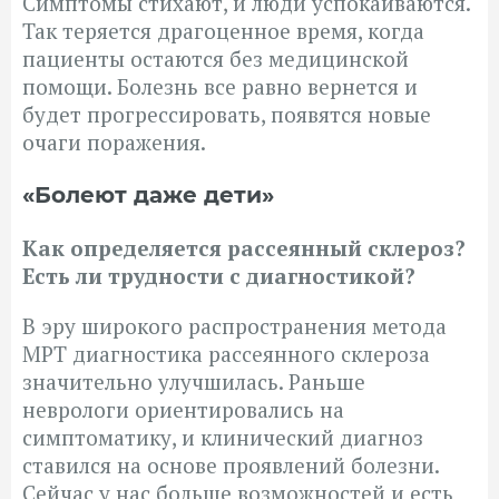
Симптомы стихают, и люди успокаиваются.
Так теряется драгоценное время, когда
пациенты остаются без медицинской
помощи. Болезнь все равно вернется и
будет прогрессировать, появятся новые
очаги поражения.
«Болеют даже дети»
Как определяется рассеянный склероз?
Есть ли трудности с диагностикой?
В эру широкого распространения метода
МРТ диагностика рассеянного склероза
значительно улучшилась. Раньше
неврологи ориентировались на
симптоматику, и клинический диагноз
ставился на основе проявлений болезни.
Сейчас у нас больше возможностей и есть