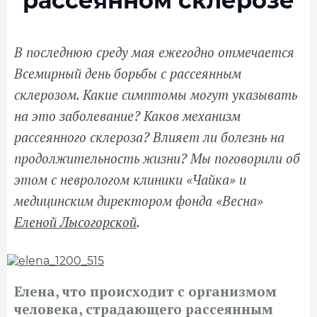
рассеянном склерозе
В последнюю среду мая ежегодно отмечается
Всемирный день борьбы с рассеянным
склерозом. Какие симптомы могут указывать
на это заболевание? Каков механизм
рассеянного склероза? Влияет ли болезнь на
продолжительность жизни? Мы поговорили об
этом с неврологом клиники «Чайка» и
медицинским директором фонда «Весна»
Еленой Лысогорской
.
Елена, что происходит с организмом
человека, страдающего рассеянным