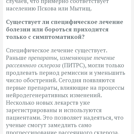
случаев, что примерно соответствует
населению Пскова или Мытищ.
Существует ли специфическое лечение
болезни или бороться приходится
только с симптоматикой?
Специфическое лечение существует.
Раньше
препараты, изменяющие течение
рассеянного склероза
(ПИТРС), могли только
продлевать период ремиссии и уменьшить
число обострений. Сегодня появляются
первые препараты, влияющие на процессы
нейродегенеративных изменений.
Несколько новых лекарств уже
зарегистрированы и используются
пациентами. Это позволяет надеяться, что
ученые смогут замедлить само
прогрессирование рассеянного склероза.