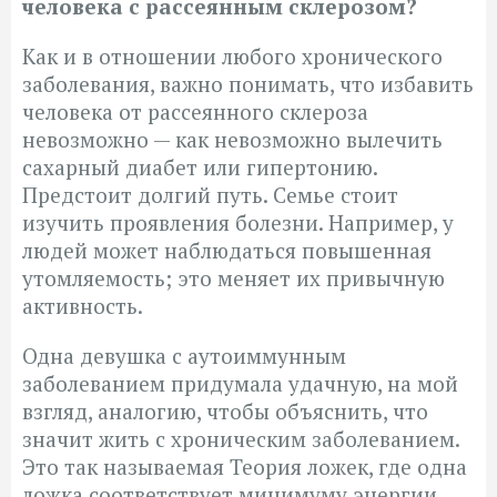
человека с рассеянным склерозом?
Как и в отношении любого хронического
заболевания, важно понимать, что избавить
человека от рассеянного склероза
невозможно — как невозможно вылечить
сахарный диабет или гипертонию.
Предстоит долгий путь. Семье стоит
изучить проявления болезни. Например, у
людей может наблюдаться повышенная
утомляемость; это меняет их привычную
активность.
Одна девушка с аутоиммунным
заболеванием придумала удачную, на мой
взгляд, аналогию, чтобы объяснить, что
значит жить с хроническим заболеванием.
Это так называемая Теория ложек, где одна
ложка соответствует минимуму энергии