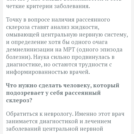
четкие критерии заболевания.
Точку в вопросе наличия рассеянного
склероза ставят анализ жидкости,
омывающей центральную нервную систему,
и определение хотя бы одного очага
демиелинизации на МРТ (одного эпизода
болезни). Наука сильно продвинулась в
диагностике, но остаются трудности с
информированностью врачей.
Что нужно сделать человеку, который
подозревает у себя рассеянный
склероз?
Обратиться к неврологу. Именно этот врач
занимается диагностикой и лечением
заболеваний центральной нервной