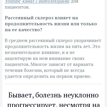
Youtube-канал с видеолекциями
для
пациентов.
Рассеянный склероз влияет на
продолжительность жизни или только
на ее качество?
В среднем рассеянный склероз укорачивает
продолжительность жизни на пять лет. Это
незначительное влияние, и я не
акцентирую на нем внимание своих
пациентов. Многое зависит от варианта
течения болезни, который не всегда
удается определить на первом приеме.
Бывает, болезнь неуклонно
прогрессирует, несмотря на