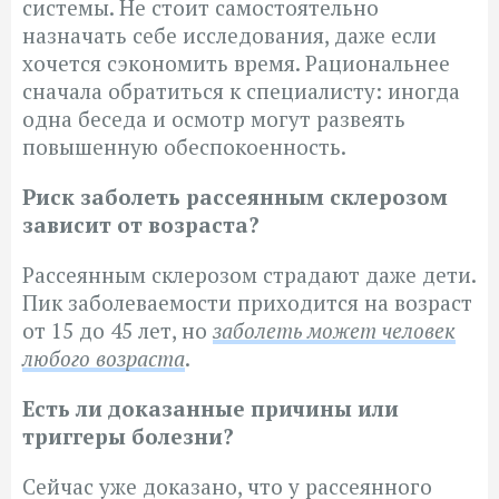
системы. Не стоит самостоятельно
назначать себе исследования, даже если
хочется сэкономить время. Рациональнее
сначала обратиться к специалисту: иногда
одна беседа и осмотр могут развеять
повышенную обеспокоенность.
Риск заболеть рассеянным склерозом
зависит от возраста?
Рассеянным склерозом страдают даже дети.
Пик заболеваемости приходится на возраст
от 15 до 45 лет, но
заболеть может человек
любого возраста
.
Есть ли доказанные причины или
триггеры болезни?
Сейчас уже доказано, что у рассеянного