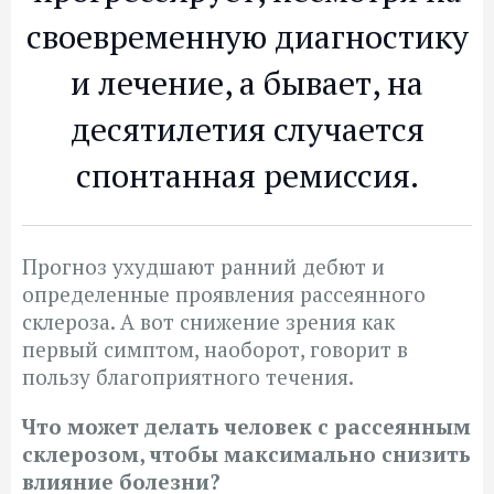
своевременную диагностику
и лечение, а бывает, на
десятилетия случается
спонтанная ремиссия.
Прогноз ухудшают ранний дебют и
определенные проявления рассеянного
склероза. А вот снижение зрения как
первый симптом, наоборот, говорит в
пользу благоприятного течения.
Что может делать человек с рассеянным
склерозом, чтобы максимально снизить
влияние болезни?