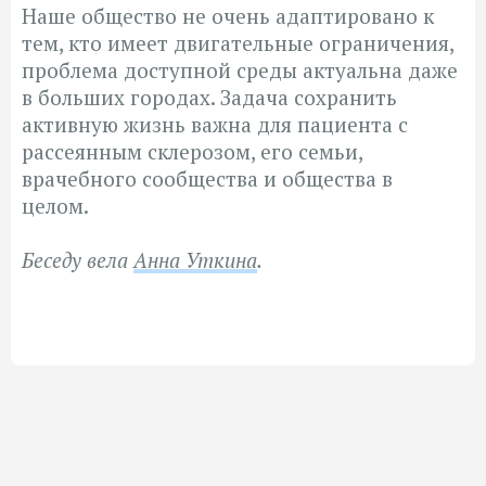
Наше общество не очень адаптировано к
тем, кто имеет двигательные ограничения,
проблема доступной среды актуальна даже
в больших городах. Задача сохранить
активную жизнь важна для пациента с
рассеянным склерозом, его семьи,
врачебного сообщества и общества в
целом.
Беседу вела
Анна Уткина
.