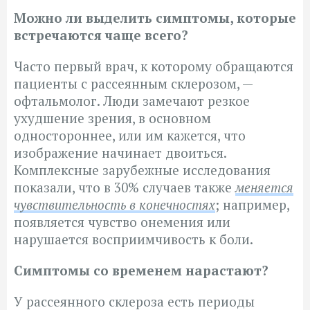
Можно ли выделить симптомы, которые
встречаются чаще всего?
Часто первый врач, к которому обращаются
пациенты с рассеянным склерозом, —
офтальмолог. Люди замечают резкое
ухудшение зрения, в основном
одностороннее, или им кажется, что
изображение начинает двоиться.
Комплексные зарубежные исследования
показали, что в 30% случаев также
меняется
чувствительность в конечностях
; например,
появляется чувство онемения или
нарушается восприимчивость к боли.
Симптомы со временем нарастают?
У рассеянного склероза есть периоды