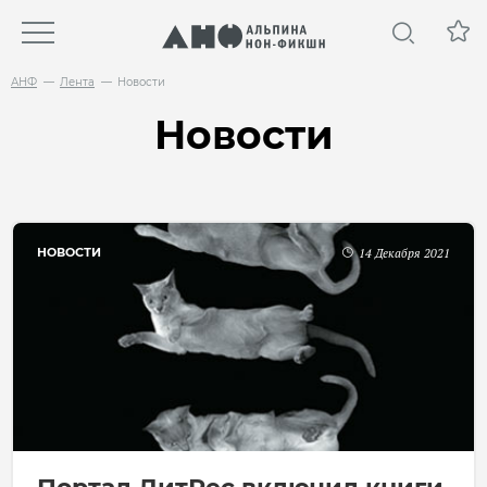
АНФ
Лента
Новости
Новости
НОВОСТИ
14 Декабря 2021