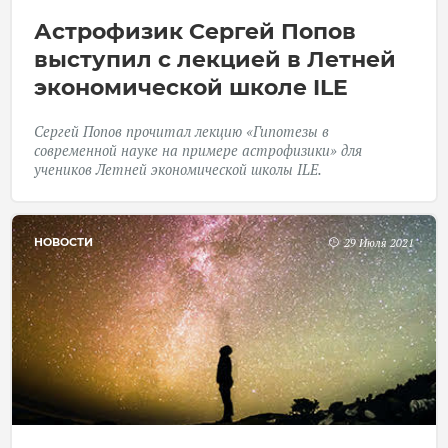
Астрофизик Сергей Попов
выступил с лекцией в Летней
экономической школе ILE
Сергей Попов прочитал лекцию «Гипотезы в
современной науке на примере астрофизики» для
учеников Летней экономической школы ILE.
НОВОСТИ
29 Июля 2021