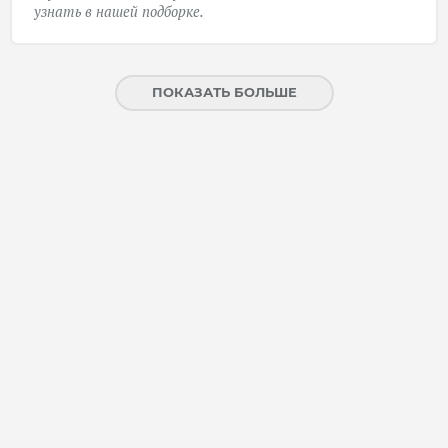
узнать в нашей подборке.
ПОКАЗАТЬ БОЛЬШЕ