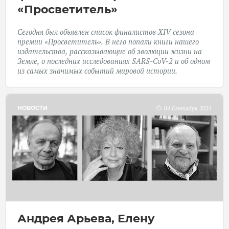
«Просветитель»
Сегодня был объявлен список финалистов XIV сезона
премии «Просветитель». В него попали книги нашего
издательства, рассказывающие об эволюции жизни на
Земле, о последних исследованиях SARS-CoV-2 и об одном
из самых значимых событий мировой истории.
НОВОСТИ
04 Сентября 2021
Андрея Арьева, Елену