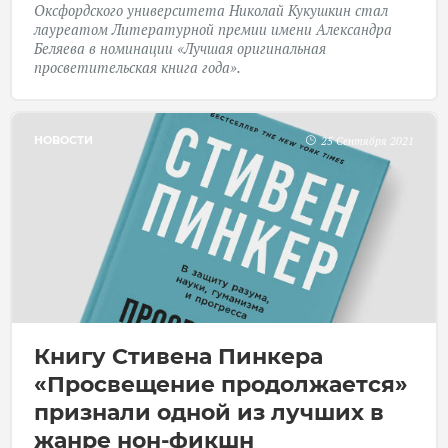
Оксфордского университета Николай Кукушкин стал
лауреатом Литературной премии имени Александра
Беляева в номинации «Лучшая оригинальная
просветительская книга года».
НОВОСТИ
25 Сентября 2021
Книгу Стивена Пинкера
«Просвещение продолжается»
признали одной из лучших в
жанре нон-фикшн